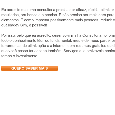
Eu acredito que uma consultoria precisa ser eficaz, rápida, otimiza
resultados, ser honesta e precisa. E não precisa ser mais cara para
elementos. E como impactar positivamente mais pessoas, reduzir 
qualidade? Sim, é possível!
Por isso, pelo que eu acredito, desenvolvi minha Consultoria no for
todo o conhecimento técnico fundamental, meu e de meus parceiros
ferramentas de otimização e a internet, com recursos gratuitos ou d
que você possa ter acesso também. Serviços customizáveis confo
tempo e investimento.
QUERO SABER MAIS