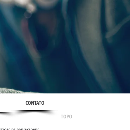
CONTATO
TOPO