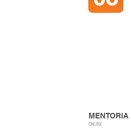
MENTORIA
ONLINE