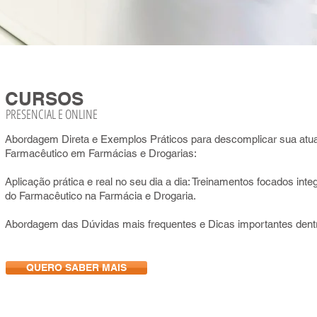
CURSOS
PRESENCIAL E ONLINE
Abordagem Direta e Exemplos Práticos para descomplicar sua at
Farmacêutico em Farmácias e Drogarias:
Aplicação prática e real no seu dia a dia: Treinamentos focados int
do Farmacêutico na Farmácia e Drogaria.
Abordagem das Dúvidas mais frequentes e Dicas importantes dent
QUERO SABER MAIS