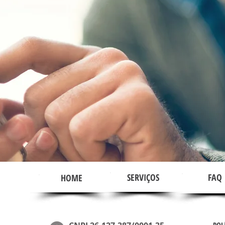
SERVIÇOS
FAQ
HOME