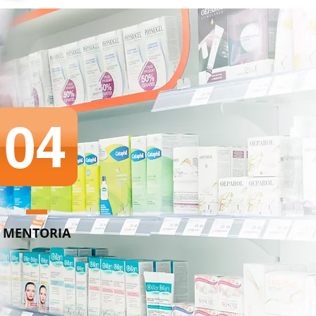
04
MENTORIA