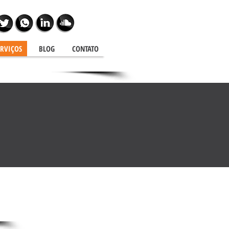
ERVIÇOS
BLOG
CONTATO