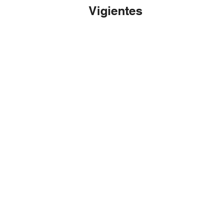
Vigientes