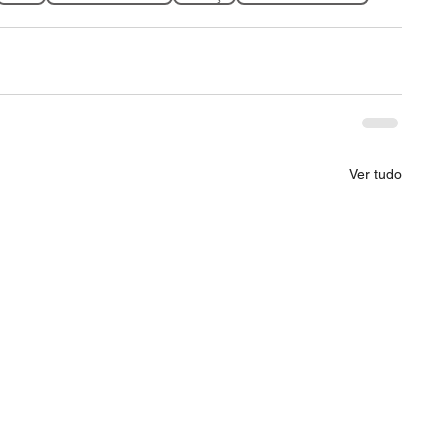
Ver tudo