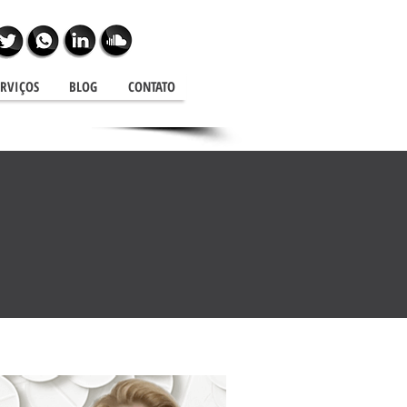
ERVIÇOS
BLOG
CONTATO