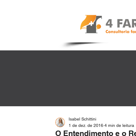
Isabel Schittini
1 de dez. de 2016
4 min de leitura
O Entendimento e o R