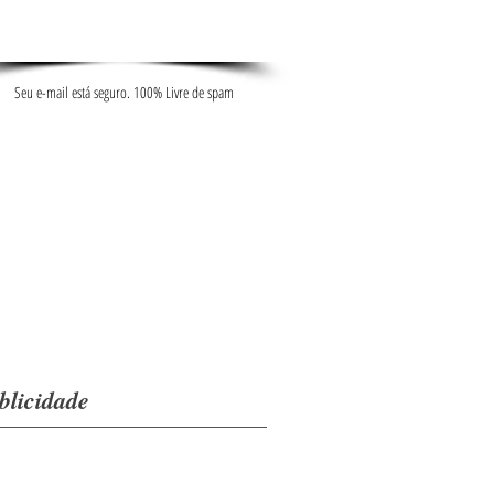
Seu e-mail está seguro. 100% Livre de spam
blicidade