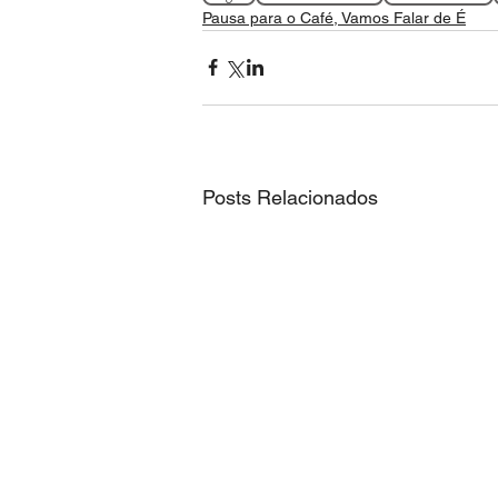
Pausa para o Café, Vamos Falar de É
Posts Relacionados