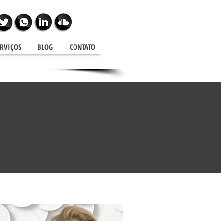
ERVIÇOS
BLOG
CONTATO