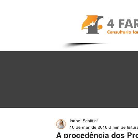
Isabel Schittini
10 de mar. de 2016
3 min de leitur
A procedência dos Pro