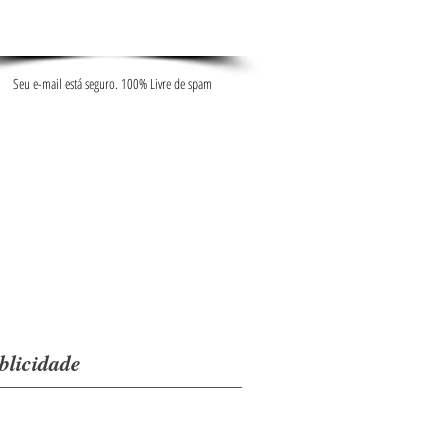
Seu e-mail está seguro. 100% Livre de spam
blicidade