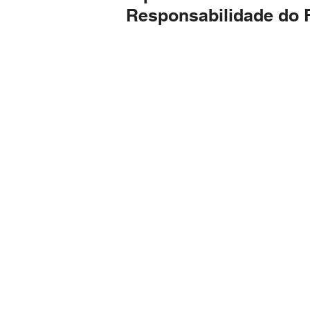
Responsabilidade do 