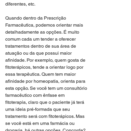
diferentes, etc.
Quando dentro da Prescrição 
Farmacêutica, podemos orientar mais 
detalhadamente as opções. É muito 
comum cada um tender a oferecer 
tratamentos dentro de sua área de 
atuação ou da que possui maior 
afinidade. Por exemplo, quem gosta de 
fitoterápicos, tende a orientar logo por 
essa terapêutica. Quem tem maior 
afinidade por homeopatia, orienta para 
esta opção. Se você tem um consultório 
farmacêutico com ênfase em 
fitoterapia, claro que o paciente já terá 
uma ideia pré-formada que seu 
tratamento será com fitoterápicos. Mas 
se você está em uma farmácia ou 
drogaria, há outras opções. Concorda?