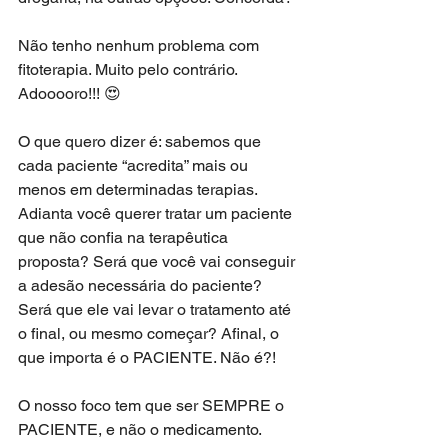
Não tenho nenhum problema com 
fitoterapia. Muito pelo contrário. 
Adooooro!!! 😍
O que quero dizer é: sabemos que 
cada paciente “acredita” mais ou 
menos em determinadas terapias. 
Adianta você querer tratar um paciente 
que não confia na terapêutica 
proposta? Será que você vai conseguir 
a adesão necessária do paciente? 
Será que ele vai levar o tratamento até 
o final, ou mesmo começar? Afinal, o 
que importa é o PACIENTE. Não é?!
O nosso foco tem que ser SEMPRE o 
PACIENTE, e não o medicamento. 