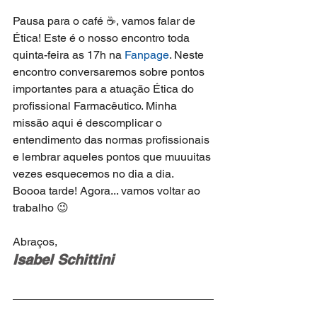
Pausa para o café ☕, vamos falar de 
Ética! Este é o nosso encontro toda 
quinta-feira as 17h na 
Fanpage
. Neste 
encontro conversaremos sobre pontos 
importantes para a atuação Ética do 
profissional Farmacêutico. Minha 
missão aqui é descomplicar o 
entendimento das normas profissionais 
e lembrar aqueles pontos que muuuitas 
vezes esquecemos no dia a dia.
Boooa tarde! Agora... vamos voltar ao 
trabalho 😉
Abraços,
Isabel Schittini‬ 