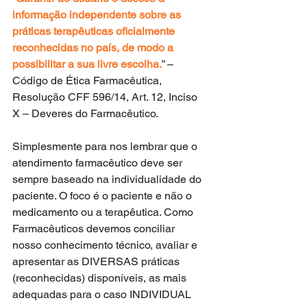
informação independente sobre as 
práticas terapêuticas oficialmente 
reconhecidas no país, de modo a 
possibilitar a sua livre escolha.
” – 
Código de Ética Farmacêutica, 
Resolução CFF 596/14, Art. 12, Inciso 
X – Deveres do Farmacêutico.
Simplesmente para nos lembrar que o 
atendimento farmacêutico deve ser 
sempre baseado na individualidade do 
paciente. O foco é o paciente e não o 
medicamento ou a terapêutica. Como 
Farmacêuticos devemos conciliar 
nosso conhecimento técnico, avaliar e 
apresentar as DIVERSAS práticas 
(reconhecidas) disponíveis, as mais 
adequadas para o caso INDIVIDUAL 