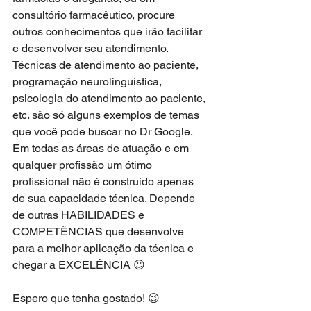
consultório farmacêutico, procure 
outros conhecimentos que irão facilitar 
e desenvolver seu atendimento. 
Técnicas de atendimento ao paciente, 
programação neurolinguística, 
psicologia do atendimento ao paciente, 
etc. são só alguns exemplos de temas 
que você pode buscar no Dr Google. 
Em todas as áreas de atuação e em 
qualquer profissão um ótimo 
profissional não é construído apenas 
de sua capacidade técnica. Depende 
de outras HABILIDADES e 
COMPETÊNCIAS que desenvolve 
para a melhor aplicação da técnica e 
chegar a EXCELÊNCIA 😉
Espero que tenha gostado! 😉