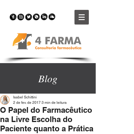
Blog
Isabel Schittini
2 de fev. de 2017
3 min de leitura
O Papel do Farmacêutico
na Livre Escolha do
Paciente quanto a Prática