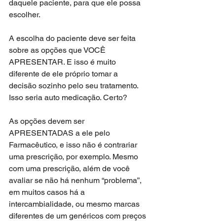
daquele paciente, para que ele possa 
escolher.
A escolha do paciente deve ser feita 
sobre as opções que VOCÊ 
APRESENTAR. E isso é muito 
diferente de ele próprio tomar a 
decisão sozinho pelo seu tratamento. 
Isso seria auto medicação. Certo?
As opções devem ser 
APRESENTADAS a ele pelo 
Farmacêutico, e isso não é contrariar 
uma prescrição, por exemplo. Mesmo 
com uma prescrição, além de você 
avaliar se não há nenhum “problema”, 
em muitos casos há a 
intercambialidade, ou mesmo marcas 
diferentes de um genéricos com preços 