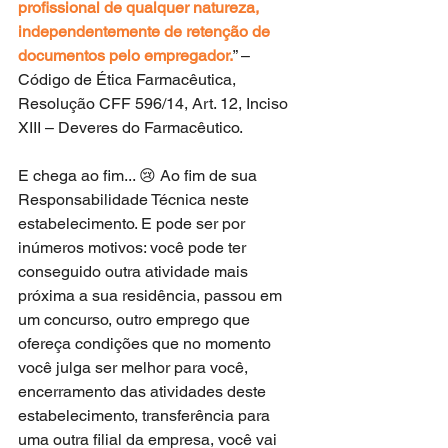
profissional de qualquer natureza, 
independentemente de retenção de 
documentos pelo empregador.
” – 
Código de Ética Farmacêutica, 
Resolução CFF 596/14, Art. 12, Inciso 
XIII – Deveres do Farmacêutico.
E chega ao fim... 😢 Ao fim de sua 
Responsabilidade Técnica neste 
estabelecimento. E pode ser por 
inúmeros motivos: você pode ter 
conseguido outra atividade mais 
próxima a sua residência, passou em 
um concurso, outro emprego que 
ofereça condições que no momento 
você julga ser melhor para você, 
encerramento das atividades deste 
estabelecimento, transferência para 
uma outra filial da empresa, você vai 