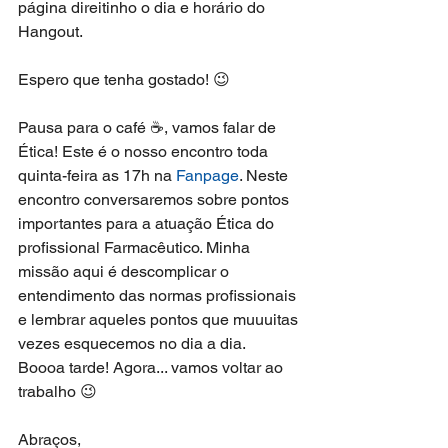
página direitinho o dia e horário do 
Hangout.
Espero que tenha gostado! 😉
Pausa para o café ☕, vamos falar de 
Ética! Este é o nosso encontro toda 
quinta-feira as 17h na 
Fanpage
. Neste 
encontro conversaremos sobre pontos 
importantes para a atuação Ética do 
profissional Farmacêutico. Minha 
missão aqui é descomplicar o 
entendimento das normas profissionais 
e lembrar aqueles pontos que muuuitas 
vezes esquecemos no dia a dia.
Boooa tarde! Agora... vamos voltar ao 
trabalho 😉
Abraços,