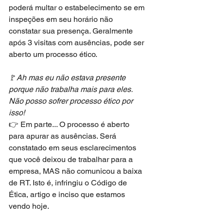
poderá multar o estabelecimento se em 
inspeções em seu horário não 
constatar sua presença. Geralmente 
após 3 visitas com ausências, pode ser 
aberto um processo ético.
🚩
Ah mas eu não estava presente 
porque não trabalha mais para eles. 
Não posso sofrer processo ético por 
isso!
👉 Em parte... O processo é aberto 
para apurar as ausências. Será 
constatado em seus esclarecimentos 
que você deixou de trabalhar para a 
empresa, MAS não comunicou a baixa 
de RT. Isto é, infringiu o Código de 
Ética, artigo e inciso que estamos 
vendo hoje.