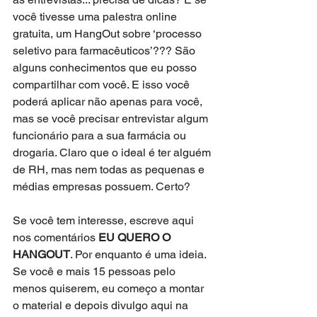
você tivesse uma palestra online 
gratuita, um HangOut sobre ‘processo 
seletivo para farmacêuticos’??? São 
alguns conhecimentos que eu posso 
compartilhar com você. E isso você 
poderá aplicar não apenas para você, 
mas se você precisar entrevistar algum 
funcionário para a sua farmácia ou 
drogaria. Claro que o ideal é ter alguém 
de RH, mas nem todas as pequenas e 
médias empresas possuem. Certo?
Se você tem interesse, escreve aqui 
nos comentários 
EU QUERO O 
HANGOUT
. Por enquanto é uma ideia. 
Se você e mais 15 pessoas pelo 
menos quiserem, eu começo a montar 
o material e depois divulgo aqui na 