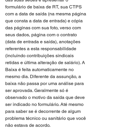
formulário de baixa de RT, sua CTPS 
com a data de saída (na mesma página 
que consta a data de entrada) e cópia 
das páginas com sua foto, verso com 
seus dados, página com o contrato 
(data de entrada e saída), anotações 
referentes a esta responsabilidade 
(incluindo contribuições sindicais 
retidas e última alteração de salário). A 
Baixa é feita automaticamente no 
mesmo dia. Diferente da assunção, a 
baixa não passa por uma análise para 
ser aprovada. Geralmente só é 
observado o motivo da saída que deve 
ser indicado no formulário. Até mesmo 
para saber se é decorrente de algum 
problema técnico ou sanitário que você 
não estava de acordo.