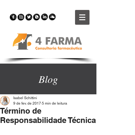
Blog
Isabel Schittini
9 de fev. de 2017
5 min de leitura
Término de
Responsabilidade Técnica