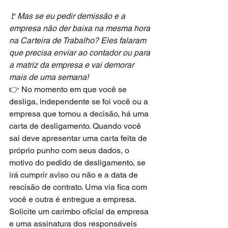
🚩
Mas se eu pedir demissão e a 
empresa não der baixa na mesma hora 
na Carteira de Trabalho? Eles falaram 
que precisa enviar ao contador ou para 
a matriz da empresa e vai demorar 
mais de uma semana!
👉 No momento em que você se 
desliga, independente se foi você ou a 
empresa que tomou a decisão, há uma 
carta de desligamento. Quando você 
sai deve apresentar uma carta feita de 
próprio punho com seus dados, o 
motivo do pedido de desligamento, se 
irá cumprir aviso ou não e a data de 
rescisão de contrato. Uma via fica com 
você e outra é entregue a empresa. 
Solicite um carimbo oficial da empresa 
e uma assinatura dos responsáveis 