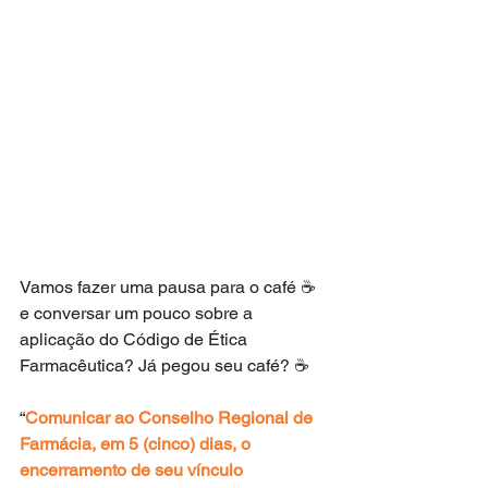
Vamos fazer uma pausa para o café ☕ 
e conversar um pouco sobre a 
aplicação do Código de Ética 
Farmacêutica? Já pegou seu café? ☕
“
Comunicar ao Conselho Regional de 
Farmácia, em 5 (cinco) dias, o 
encerramento de seu vínculo 