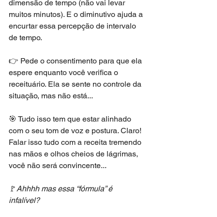
dimensão de tempo (não vai levar 
muitos minutos). E o diminutivo ajuda a 
encurtar essa percepção de intervalo 
de tempo.
👉 Pede o consentimento para que ela 
espere enquanto você verifica o 
receituário. Ela se sente no controle da 
situação, mas não está...
🎯 Tudo isso tem que estar alinhado 
com o seu tom de voz e postura. Claro! 
Falar isso tudo com a receita tremendo 
nas mãos e olhos cheios de lágrimas, 
você não será convincente...
🚩
Ahhhh mas essa “fórmula” é 
infalível? 