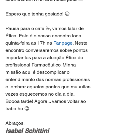
Espero que tenha gostado! 😉
Pausa para o café ☕, vamos falar de 
Ética! Este é o nosso encontro toda 
quinta-feira as 17h na 
Fanpage
. Neste 
encontro conversaremos sobre pontos 
importantes para a atuação Ética do 
profissional Farmacêutico. Minha 
missão aqui é descomplicar o 
entendimento das normas profissionais 
e lembrar aqueles pontos que muuuitas 
vezes esquecemos no dia a dia.
Boooa tarde! Agora... vamos voltar ao 
trabalho 😉
Abraços,
Isabel Schittini‬ 