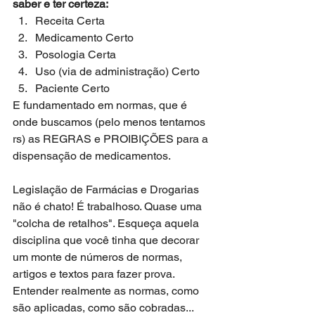
saber e ter certeza:
Receita Certa  
Medicamento Certo  
Posologia Certa  
Uso (via de administração) Certo  
Paciente Certo 
E fundamentado em normas, que é 
onde buscamos (pelo menos tentamos 
rs) as REGRAS e PROIBIÇÕES para a 
dispensação de medicamentos.
Legislação de Farmácias e Drogarias 
não é chato! É trabalhoso. Quase uma 
"colcha de retalhos". Esqueça aquela 
disciplina que você tinha que decorar 
um monte de números de normas, 
artigos e textos para fazer prova. 
Entender realmente as normas, como 
são aplicadas, como são cobradas... 