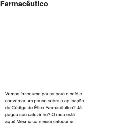
Farmacêutico
Vamos fazer uma pausa para o café e 
conversar um pouco sobre a aplicação 
do Código de Ética Farmacêutica? Já 
pegou seu cafezinho? O meu está 
aqui! Mesmo com esse calooor rs