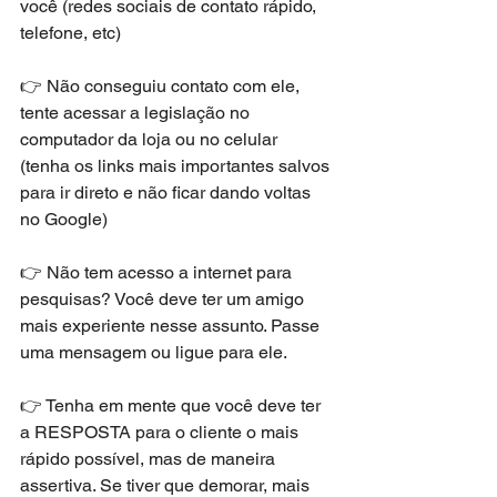
você (redes sociais de contato rápido, 
telefone, etc)
👉 Não conseguiu contato com ele, 
tente acessar a legislação no 
computador da loja ou no celular 
(tenha os links mais importantes salvos 
para ir direto e não ficar dando voltas 
no Google)
👉 Não tem acesso a internet para 
pesquisas? Você deve ter um amigo 
mais experiente nesse assunto. Passe 
uma mensagem ou ligue para ele.
👉 Tenha em mente que você deve ter 
a RESPOSTA para o cliente o mais 
rápido possível, mas de maneira 
assertiva. Se tiver que demorar, mais 