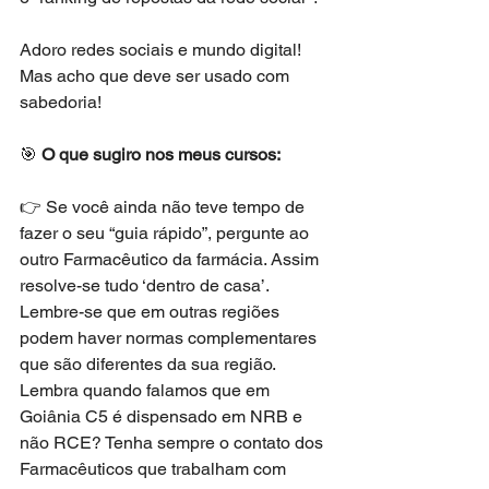
Adoro redes sociais e mundo digital! 
Mas acho que deve ser usado com 
sabedoria!
🎯 
O que sugiro nos meus cursos:
👉 Se você ainda não teve tempo de 
fazer o seu “guia rápido”, pergunte ao 
outro Farmacêutico da farmácia. Assim 
resolve-se tudo ‘dentro de casa’. 
Lembre-se que em outras regiões 
podem haver normas complementares 
que são diferentes da sua região. 
Lembra quando falamos que em 
Goiânia C5 é dispensado em NRB e 
não RCE? Tenha sempre o contato dos 
Farmacêuticos que trabalham com 