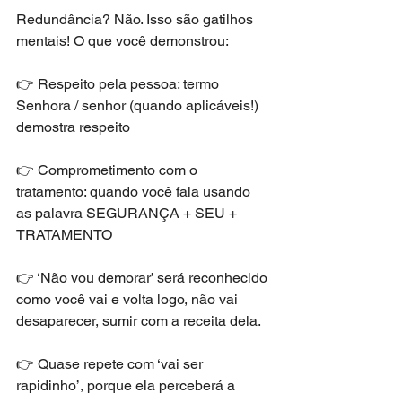
Redundância? Não. Isso são gatilhos 
mentais! O que você demonstrou:
👉 Respeito pela pessoa: termo 
Senhora / senhor (quando aplicáveis!) 
demostra respeito
👉 Comprometimento com o 
tratamento: quando você fala usando 
as palavra SEGURANÇA + SEU + 
TRATAMENTO
👉 ‘Não vou demorar’ será reconhecido 
como você vai e volta logo, não vai 
desaparecer, sumir com a receita dela.
👉 Quase repete com ‘vai ser 
rapidinho’, porque ela perceberá a 