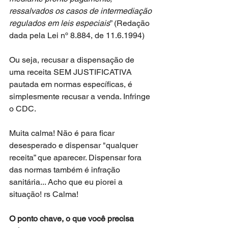
ressalvados os casos de intermediação 
regulados em leis especiais
” (Redação 
dada pela Lei nº 8.884, de 11.6.1994)
Ou seja, recusar a dispensação de 
uma receita SEM JUSTIFICATIVA 
pautada em normas específicas, é 
simplesmente recusar a venda. Infringe 
o CDC.
Muita calma! Não é para ficar 
desesperado e dispensar "qualquer 
receita” que aparecer. Dispensar fora 
das normas também é infração 
sanitária... Acho que eu piorei a 
situação! rs Calma! 
O ponto chave, o que você precisa 