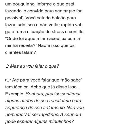
um pouquinho, informe o que está 
fazendo, o convide para sentar (se for 
possível). Você sair do balcão para 
fazer tudo isso e não voltar rápido vai 
gerar uma situação de stress e conflito. 
“Onde foi aquela farmacêutica com a 
minha receita?” Não é isso que os 
clientes falam?
🚩
Mas eu vou falar o que?
👉 Até para você falar que “não sabe” 
tem técnica. Acho que já disse isso...
Exemplo: 
Senhora, preciso confirmar 
alguns dados de seu receituário para 
segurança de seu tratamento. Não vou 
demorar. Vai ser rapidinho. A senhora 
pode esperar alguns minutinhos?