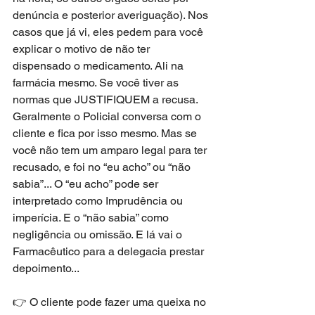
denúncia e posterior averiguação). Nos 
casos que já vi, eles pedem para você 
explicar o motivo de não ter 
dispensado o medicamento. Ali na 
farmácia mesmo. Se você tiver as 
normas que JUSTIFIQUEM a recusa. 
Geralmente o Policial conversa com o 
cliente e fica por isso mesmo. Mas se 
você não tem um amparo legal para ter 
recusado, e foi no “eu acho” ou “não 
sabia”... O “eu acho” pode ser 
interpretado como Imprudência ou 
imperícia. E o “não sabia” como 
negligência ou omissão. E lá vai o 
Farmacêutico para a delegacia prestar 
depoimento...
👉 O cliente pode fazer uma queixa no 