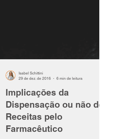
Isabel Schittini
29 de dez. de 2016
6 min de leitura
Implicações da
Dispensação ou não de