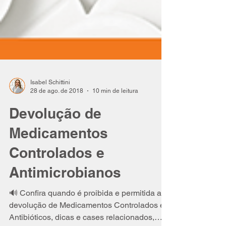
Isabel Schittini
28 de ago. de 2018
10 min de leitura
Devolução de
Medicamentos
Controlados e
Antimicrobianos
🔊 Confira quando é proibida e permitida a