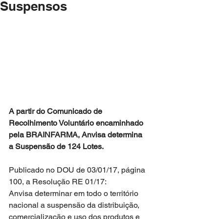
Suspensos
A partir do Comunicado de 
Recolhimento Voluntário encaminhado 
pela BRAINFARMA, Anvisa determina 
a Suspensão de 124 Lotes.
Publicado no DOU de 03/01/17, página 
100, a Resolução RE 01/17: 
Anvisa determinar em todo o território 
nacional a suspensão da distribuição, 
comercialização e uso dos produtos e 