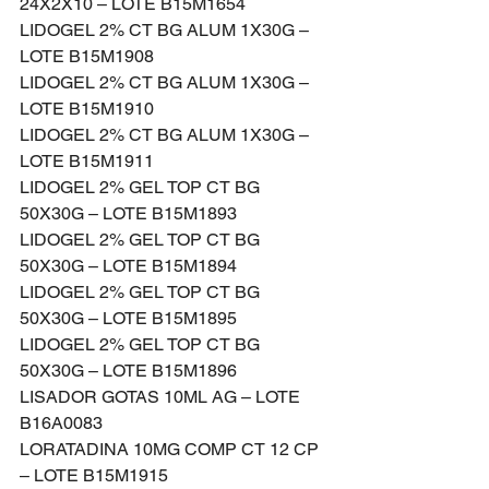
24X2X10 – LOTE B15M1654
LIDOGEL 2% CT BG ALUM 1X30G – 
LOTE B15M1908
LIDOGEL 2% CT BG ALUM 1X30G – 
LOTE B15M1910
LIDOGEL 2% CT BG ALUM 1X30G – 
LOTE B15M1911
LIDOGEL 2% GEL TOP CT BG 
50X30G – LOTE B15M1893
LIDOGEL 2% GEL TOP CT BG 
50X30G – LOTE B15M1894
LIDOGEL 2% GEL TOP CT BG 
50X30G – LOTE B15M1895
LIDOGEL 2% GEL TOP CT BG 
50X30G – LOTE B15M1896
LISADOR GOTAS 10ML AG – LOTE 
B16A0083
LORATADINA 10MG COMP CT 12 CP 
– LOTE B15M1915