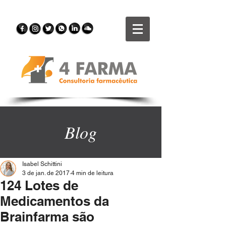
Blog
Isabel Schittini
3 de jan. de 2017
4 min de leitura
124 Lotes de
Medicamentos da
Brainfarma são