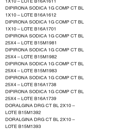
1X10 – LOTE B16A1611
DIPIRONA SODICA 1G COMP CT BL 
1X10 – LOTE B16A1612
DIPIRONA SODICA 1G COMP CT BL 
1X10 – LOTE B16A1701
DIPIRONA SODICA 1G COMP CT BL 
25X4 – LOTE B15M1981
DIPIRONA SODICA 1G COMP CT BL 
25X4 – LOTE B15M1982
DIPIRONA SODICA 1G COMP CT BL 
25X4 – LOTE B15M1983
DIPIRONA SODICA 1G COMP CT BL 
25X4 – LOTE B16A1738
DIPIRONA SODICA 1G COMP CT BL 
25X4 – LOTE B16A1739
DORALGINA DRG CT BL 2X10 – 
LOTE B15M1392
DORALGINA DRG CT BL 2X10 – 
LOTE B15M1393