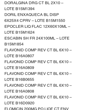
DORALGINA DRG CT BL 2X10 – 
LOTE B15M1394
DORIL ENXAQUECA BL DISP 
6X25X4 CPRV – LOTE B15M1550
EPOCLER LIQ FLAC 12X60X10ML – 
LOTE B15M1624
ESCABIN SH FR 24X100ML – LOTE 
B15M1854
FLAVONID COMP REV CT BL 6X10 – 
LOTE B16A0807
FLAVONID COMP REV CT BL 6X10 – 
LOTE B16A0809
FLAVONID COMP REV CT BL 6X10 – 
LOTE B16B0655
FLAVONID COMP REV CT BL 6X10 – 
LOTE B16A0808
FLAVONID COMP REV CT BL 6X10 – 
LOTE B16D0920
FLOMICIN 200MG PO LIOF CT ENV 