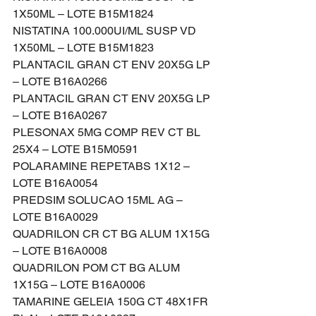
1X50ML – LOTE B15M1824
NISTATINA 100.000UI/ML SUSP VD 
1X50ML – LOTE B15M1823
PLANTACIL GRAN CT ENV 20X5G LP 
– LOTE B16A0266
PLANTACIL GRAN CT ENV 20X5G LP 
– LOTE B16A0267
PLESONAX 5MG COMP REV CT BL 
25X4 – LOTE B15M0591
POLARAMINE REPETABS 1X12 – 
LOTE B16A0054
PREDSIM SOLUCAO 15ML AG – 
LOTE B16A0029
QUADRILON CR CT BG ALUM 1X15G 
– LOTE B16A0008
QUADRILON POM CT BG ALUM 
1X15G – LOTE B16A0006
TAMARINE GELEIA 150G CT 48X1FR 