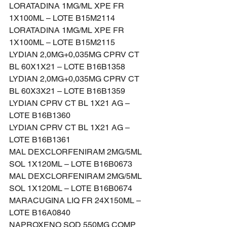
LORATADINA 1MG/ML XPE FR 
1X100ML – LOTE B15M2114
LORATADINA 1MG/ML XPE FR 
1X100ML – LOTE B15M2115
LYDIAN 2,0MG+0,035MG CPRV CT 
BL 60X1X21 – LOTE B16B1358
LYDIAN 2,0MG+0,035MG CPRV CT 
BL 60X3X21 – LOTE B16B1359
LYDIAN CPRV CT BL 1X21 AG – 
LOTE B16B1360
LYDIAN CPRV CT BL 1X21 AG – 
LOTE B16B1361
MAL DEXCLORFENIRAM 2MG/5ML 
SOL 1X120ML – LOTE B16B0673
MAL DEXCLORFENIRAM 2MG/5ML 
SOL 1X120ML – LOTE B16B0674
MARACUGINA LIQ FR 24X150ML – 
LOTE B16A0840
NAPROXENO SOD 550MG COMP 