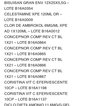
BISUISAN GRAN ENV 12X25X5,5G – 
LOTE B16A0354
CELESTAMINE XPE 120ML OR – 
LOTE B16A0009
CLOR DE AMBROXOL 6MG/ML XPE 
AD 1X120ML – LOTE B16A0012
CONCEPNOR COMP REV CT BL 
1X21 – LOTE B16A0864
CONCEPNOR COMP REV CT BL 
1X21 – LOTE B16A0865
CONCEPNOR COMP REV CT BL 
1X21 – LOTE B16A0866
CONCEPNOR COMP REV CT BL 
1X21 – LOTE B16A0867
CORISTINA VIT C EFERVESCENTE 
10CP – LOTE B16A1198
CORISTINA VIT C EFERVESCENTE 
10CP – LOTE B16A1137
DICLO DIETILAMONIO 11,6MG/G GEL 