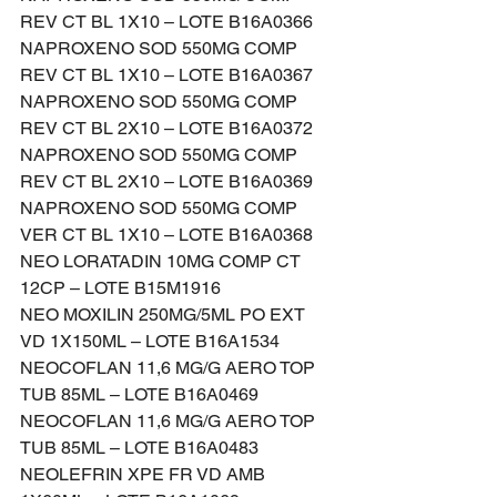
REV CT BL 1X10 – LOTE B16A0366
NAPROXENO SOD 550MG COMP 
REV CT BL 1X10 – LOTE B16A0367
NAPROXENO SOD 550MG COMP 
REV CT BL 2X10 – LOTE B16A0372
NAPROXENO SOD 550MG COMP 
REV CT BL 2X10 – LOTE B16A0369
NAPROXENO SOD 550MG COMP 
VER CT BL 1X10 – LOTE B16A0368
NEO LORATADIN 10MG COMP CT 
12CP – LOTE B15M1916
NEO MOXILIN 250MG/5ML PO EXT 
VD 1X150ML – LOTE B16A1534
NEOCOFLAN 11,6 MG/G AERO TOP 
TUB 85ML – LOTE B16A0469
NEOCOFLAN 11,6 MG/G AERO TOP 
TUB 85ML – LOTE B16A0483
NEOLEFRIN XPE FR VD AMB 