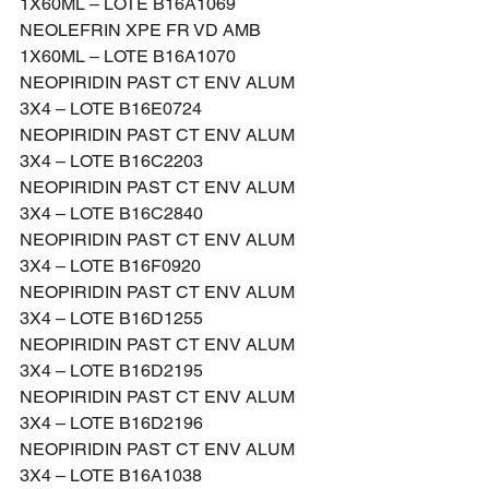
1X60ML – LOTE B16A1069
NEOLEFRIN XPE FR VD AMB 
1X60ML – LOTE B16A1070
NEOPIRIDIN PAST CT ENV ALUM 
3X4 – LOTE B16E0724
NEOPIRIDIN PAST CT ENV ALUM 
3X4 – LOTE B16C2203
NEOPIRIDIN PAST CT ENV ALUM 
3X4 – LOTE B16C2840
NEOPIRIDIN PAST CT ENV ALUM 
3X4 – LOTE B16F0920
NEOPIRIDIN PAST CT ENV ALUM 
3X4 – LOTE B16D1255
NEOPIRIDIN PAST CT ENV ALUM 
3X4 – LOTE B16D2195
NEOPIRIDIN PAST CT ENV ALUM 
3X4 – LOTE B16D2196
NEOPIRIDIN PAST CT ENV ALUM 
3X4 – LOTE B16A1038