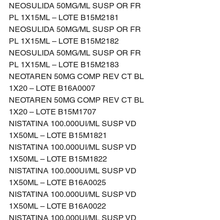
NEOSULIDA 50MG/ML SUSP OR FR 
PL 1X15ML – LOTE B15M2181
NEOSULIDA 50MG/ML SUSP OR FR 
PL 1X15ML – LOTE B15M2182
NEOSULIDA 50MG/ML SUSP OR FR 
PL 1X15ML – LOTE B15M2183
NEOTAREN 50MG COMP REV CT BL 
1X20 – LOTE B16A0007
NEOTAREN 50MG COMP REV CT BL 
1X20 – LOTE B15M1707
NISTATINA 100.000UI/ML SUSP VD 
1X50ML – LOTE B15M1821
NISTATINA 100.000UI/ML SUSP VD 
1X50ML – LOTE B15M1822
NISTATINA 100.000UI/ML SUSP VD 
1X50ML – LOTE B16A0025
NISTATINA 100.000UI/ML SUSP VD 
1X50ML – LOTE B16A0022
NISTATINA 100.000UI/ML SUSP VD 