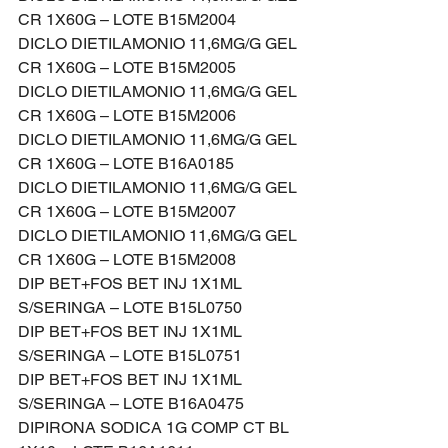
CR 1X60G – LOTE B15M2004
DICLO DIETILAMONIO 11,6MG/G GEL 
CR 1X60G – LOTE B15M2005
DICLO DIETILAMONIO 11,6MG/G GEL 
CR 1X60G – LOTE B15M2006
DICLO DIETILAMONIO 11,6MG/G GEL 
CR 1X60G – LOTE B16A0185
DICLO DIETILAMONIO 11,6MG/G GEL 
CR 1X60G – LOTE B15M2007
DICLO DIETILAMONIO 11,6MG/G GEL 
CR 1X60G – LOTE B15M2008
DIP BET+FOS BET INJ 1X1ML 
S/SERINGA – LOTE B15L0750
DIP BET+FOS BET INJ 1X1ML 
S/SERINGA – LOTE B15L0751
DIP BET+FOS BET INJ 1X1ML 
S/SERINGA – LOTE B16A0475
DIPIRONA SODICA 1G COMP CT BL 