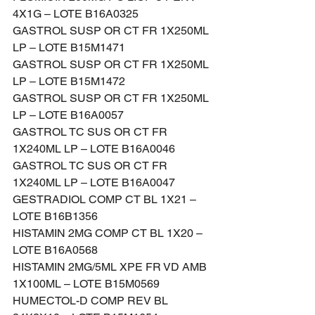
4X1G – LOTE B16A0325
GASTROL SUSP OR CT FR 1X250ML 
LP – LOTE B15M1471
GASTROL SUSP OR CT FR 1X250ML 
LP – LOTE B15M1472
GASTROL SUSP OR CT FR 1X250ML 
LP – LOTE B16A0057
GASTROL TC SUS OR CT FR 
1X240ML LP – LOTE B16A0046
GASTROL TC SUS OR CT FR 
1X240ML LP – LOTE B16A0047
GESTRADIOL COMP CT BL 1X21 – 
LOTE B16B1356
HISTAMIN 2MG COMP CT BL 1X20 – 
LOTE B16A0568
HISTAMIN 2MG/5ML XPE FR VD AMB 
1X100ML – LOTE B15M0569
HUMECTOL-D COMP REV BL 