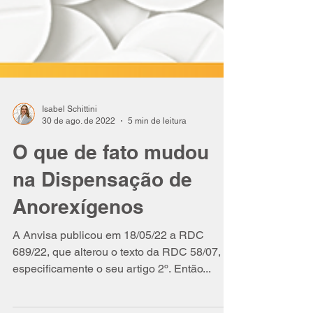
Isabel Schittini
30 de ago. de 2022
5 min de leitura
O que de fato mudou