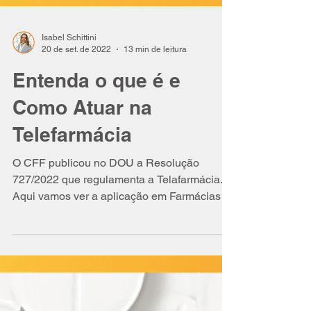
Isabel Schittini
20 de set. de 2022
13 min de leitura
Entenda o que é e
Como Atuar na
Telefarmácia
O CFF publicou no DOU a Resolução
727/2022 que regulamenta a Telafarmácia.
Aqui vamos ver a aplicação em Farmácias e
Drogarias.