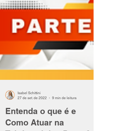
Isabel Schittini
27 de set. de 2022
9 min de leitura