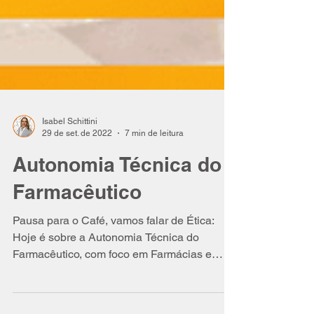
Isabel Schittini
29 de set. de 2022
7 min de leitura
Autonomia Técnica do
Farmacêutico
Pausa para o Café, vamos falar de Ética:
Hoje é sobre a Autonomia Técnica do
Farmacêutico, com foco em Farmácias e
Drogarias. Veja...