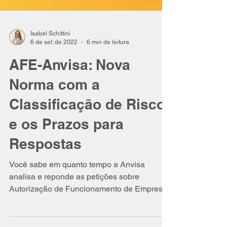
Isabel Schittini
6 de set. de 2022
6 min de leitura
AFE-Anvisa: Nova
Norma com a
Classificação de Risco
e os Prazos para