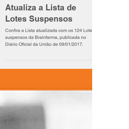
Brainfarma: Anvisa
Atualiza a Lista de
Lotes Suspensos
Confira a Lista atualizada com os 124 Lotes
suspensos da Brainfarma, publicada no
Diário Oficial da União de 09/01/2017.