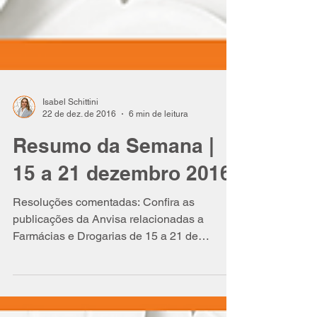
Isabel Schittini
22 de dez. de 2016
6 min de leitura
Resumo da Semana |
15 a 21 dezembro 2016
Resoluções comentadas: Confira as
publicações da Anvisa relacionadas a