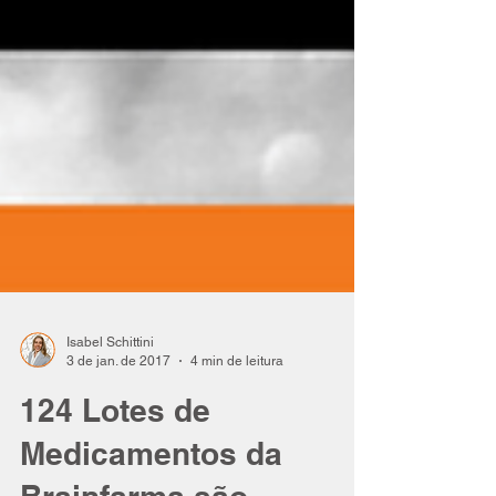
Isabel Schittini
3 de jan. de 2017
4 min de leitura