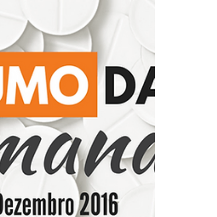
Farmácias e Drogarias de 15 a 21 de
dezembro de 2016.