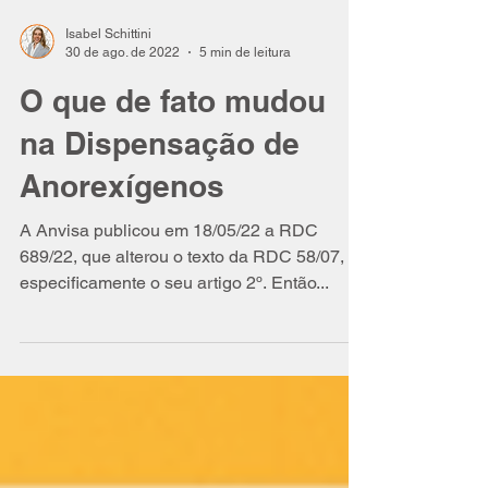
Isabel Schittini
30 de ago. de 2022
5 min de leitura
O que de fato mudou
na Dispensação de
Anorexígenos
A Anvisa publicou em 18/05/22 a RDC
689/22, que alterou o texto da RDC 58/07,
especificamente o seu artigo 2º. Então...