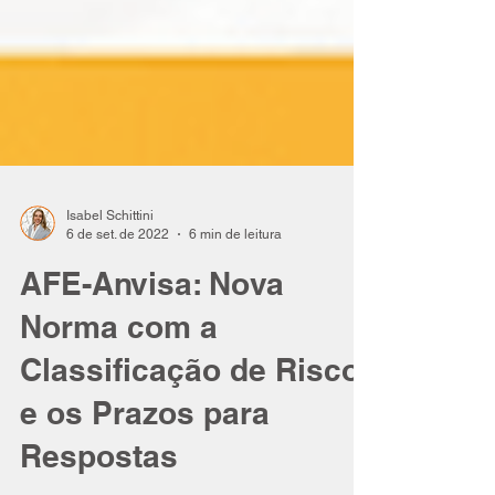
Isabel Schittini
6 de set. de 2022
6 min de leitura
AFE-Anvisa: Nova
Norma com a
Classificação de Risco
e os Prazos para