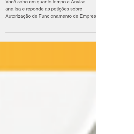
Respostas
Você sabe em quanto tempo a Anvisa
analisa e reponde as petições sobre
Autorização de Funcionamento de Empresa
(AFE)?