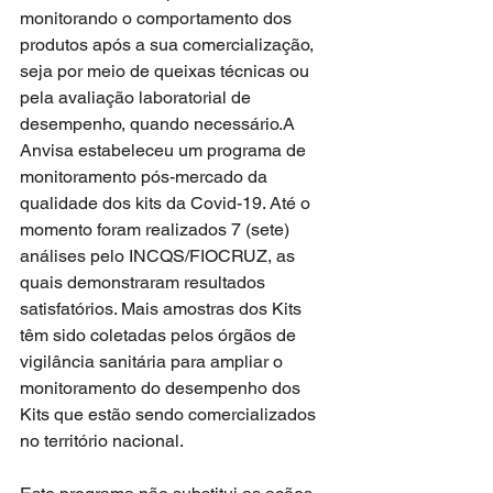
monitorando o comportamento dos 
produtos após a sua comercialização, 
seja por meio de queixas técnicas ou 
pela avaliação laboratorial de 
desempenho, quando necessário.A 
Anvisa estabeleceu um programa de 
monitoramento pós-mercado da 
qualidade dos kits da Covid-19. Até o 
momento foram realizados 7 (sete) 
análises pelo INCQS/FIOCRUZ, as 
quais demonstraram resultados 
satisfatórios. Mais amostras dos Kits 
têm sido coletadas pelos órgãos de 
vigilância sanitária para ampliar o 
monitoramento do desempenho dos 
Kits que estão sendo comercializados 
no território nacional.