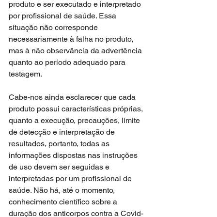
produto e ser executado e interpretado 
por profissional de saúde. Essa 
situação não corresponde 
necessariamente à falha no produto, 
mas à não observância da advertência 
quanto ao período adequado para 
testagem.
Cabe-nos ainda esclarecer que cada 
produto possui características próprias, 
quanto a execução, precauções, limite 
de detecção e interpretação de 
resultados, portanto, todas as 
informações dispostas nas instruções 
de uso devem ser seguidas e 
interpretadas por um profissional de 
saúde. Não há, até o momento, 
conhecimento científico sobre a 
duração dos anticorpos contra a Covid-