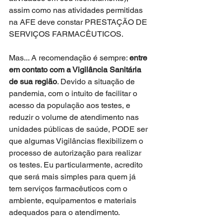
assim como nas atividades permitidas 
na AFE deve constar PRESTAÇÃO DE 
SERVIÇOS FARMACÊUTICOS.
Mas... A recomendação é sempre: 
entre 
em contato com a Vigilância Sanitária 
de sua região
. Devido a situação de 
pandemia, com o intuito de facilitar o 
acesso da população aos testes, e 
reduzir o volume de atendimento nas 
unidades públicas de saúde, PODE ser 
que algumas Vigilâncias flexibilizem o 
processo de autorização para realizar 
os testes. Eu particularmente, acredito 
que será mais simples para quem já 
tem serviços farmacêuticos com o 
ambiente, equipamentos e materiais 
adequados para o atendimento. 