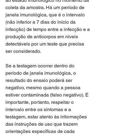
ao estado imunológico no momento da 
coleta da amostra. Há um período de 
janela imunológica, que é o intervalo 
(não inferior a 7 dias do início da 
infecção) de tempo entre a infecção e a 
produção de anticorpos em níveis 
detectáveis por um teste que precisa 
ser considerado.
Se a testagem ocorrer dentro do 
período de janela imunológica, o 
resultado do ensaio poderá ser 
negativo, mesmo quando a pessoa 
estiver contaminada (falso negativo). É 
importante, portanto, respeitar o 
intervalo entre os sintomas e a 
testagem, estar atento às informações 
das instruções de uso que trazem 
orientações específicas de cada 