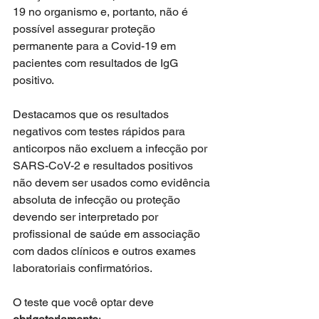
19 no organismo e, portanto, não é 
possível assegurar proteção 
permanente para a Covid-19 em 
pacientes com resultados de IgG 
positivo.
Destacamos que os resultados 
negativos com testes rápidos para 
anticorpos não excluem a infecção por 
SARS-CoV-2 e resultados positivos 
não devem ser usados como evidência 
absoluta de infecção ou proteção 
devendo ser interpretado por 
profissional de saúde em associação 
com dados clínicos e outros exames 
laboratoriais confirmatórios.
O teste que você optar deve 