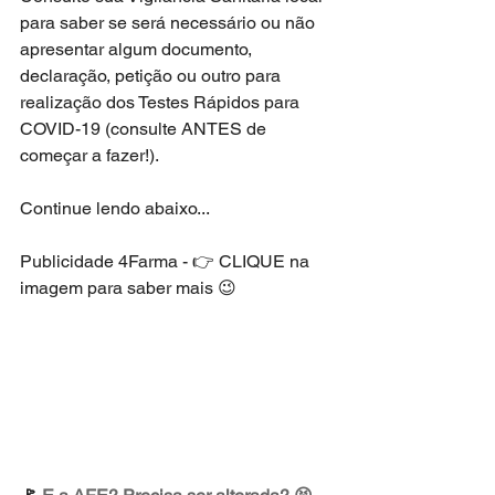
para saber se será necessário ou não 
apresentar algum documento, 
declaração, petição ou outro para 
realização dos Testes Rápidos para 
COVID-19 (consulte ANTES de 
começar a fazer!). 
Continue lendo abaixo...
Publicidade 4Farma - 👉 CLIQUE na 
imagem para saber mais 😉