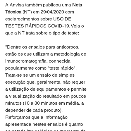
A Anvisa também publicou uma 
Nota 
Técnica
 (NT) em 29/04/2020 com 
esclarecimentos sobre USO DE 
TESTES RÁPIDOS COVID-19. Veja o 
que a NT trata sobre o tipo de teste: 
"Dentre os ensaios para anticorpos, 
estão os que utilizam a metodologia de 
imunocromatografia, conhecida 
popularmente como "teste rápido". 
Trata-se se um ensaio de simples 
execução que, geralmente, não requer 
a utilização de equipamentos e permite 
a visualização do resultado em poucos 
minutos (10 a 30 minutos em média, a 
depender de cada produto). 
Reforçamos que a informação 
apresentada nestes ensaios é quanto 