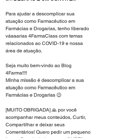
Para ajudar a descomplicar sua 
atuação como Farmacêutico em 
Farmácias e Drogarias, tenho liberado 
váaaarias 4FarmaClass com temas 
relacionados ao COVID-19 e nossa 
área de atuação. 
Seja muito bem-vindo ao Blog 
4Farma!!!!
Minha missão é descomplicar a sua 
atuação como Farmacêutico em 
Farmácias e Drogarias
 😉
[MUITO OBRIGADA] 🙏 por você 
acompanhar meus conteúdos, Curtir, 
Compartilhar e deixar seus 
Comentários! Quero pedir um pequeno 