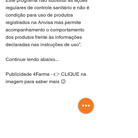
Este programa não substitui as ações 
regulares de controle sanitário e não é 
condição para uso de produtos 
registrados na Anvisa mas permite 
acompanhamento o comportamento 
dos produtos frente às informações 
declaradas nas instruções de uso”. 
Continue lendo abaixo...
Publicidade 4Farma - 👉 CLIQUE na 
imagem para saber mais 😉