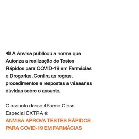
🔊 A Anvisa publicou a norma que 
Autoriza a realização de Testes 
Rápidos para COVID-19 em Farmácias 
e Drogarias. Confira as regras, 
procedimentos e respostas a váaaarias 
dúvidas sobre o assunto.  
O assunto dessa 4Farma Class 
Especial EXTRA é:
ANVISA APROVA TESTES RÁPIDOS 
PARA COVID-19 EM FARMÁCIAS