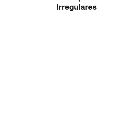
Irregulares