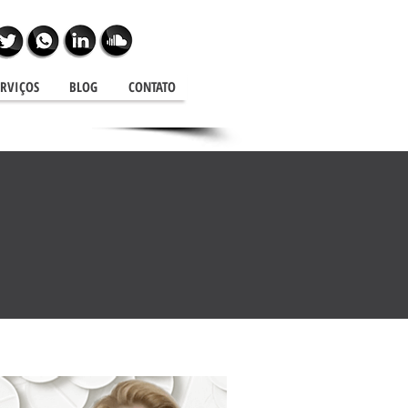
ERVIÇOS
BLOG
CONTATO