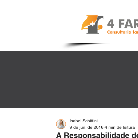
Isabel Schittini
9 de jun. de 2016
4 min de leitura
A Responsabilidade d