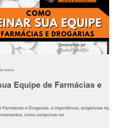
de leitura
sua Equipe de Farmácias e
 Farmácias e Drogarias, a importância, exigências legais,
reinamentos, como comprovar es