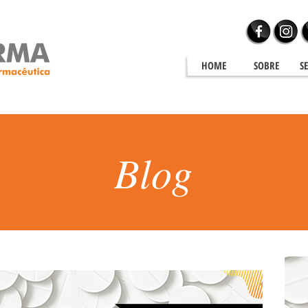
HOME
SOBRE
S
Blog