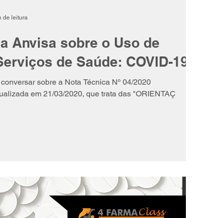
 de leitura
da Anvisa sobre o Uso de
erviços de Saúde: COVID-19
onversar sobre a Nota Técnica Nº 04/2020
lizada em 21/03/2020, que trata das "ORIENTAÇ