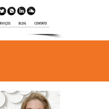
ERVIÇOS
BLOG
CONTATO