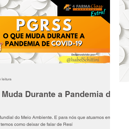
 leitura
 Muda Durante a Pandemia de
 Mundial do Meio Ambiente. E para nós que atuamos em
 temos como deixar de falar de Resí