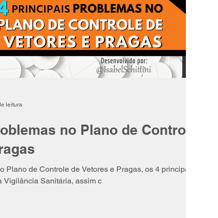
e leitura
roblemas no Plano de Controle
Pragas
o Plano de Controle de Vetores e Pragas, os 4 principais
Vigilância Sanitária, assim c