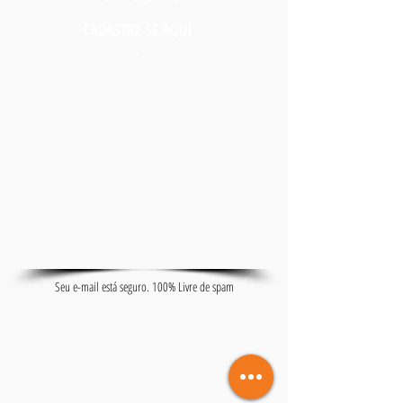
CADASTRE-SE AQUI
:
Seu e-mail está seguro. 100% Livre de spam