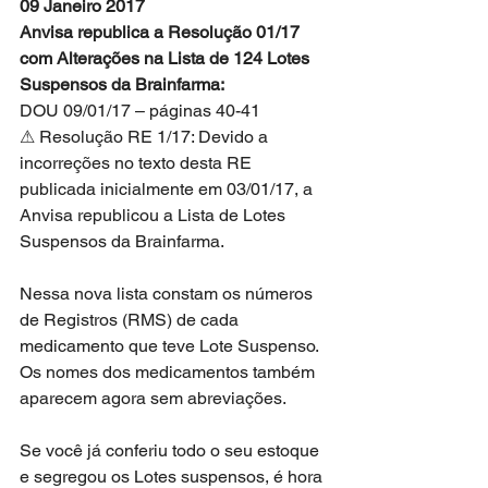
09 Janeiro 2017
Anvisa republica a Resolução 01/17 
com Alterações na Lista de 124 Lotes 
Suspensos da Brainfarma:
DOU 09/01/17 – páginas 40-41
⚠ Resolução RE 1/17: Devido a 
incorreções no texto desta RE 
publicada inicialmente em 03/01/17, a 
Anvisa republicou a Lista de Lotes 
Suspensos da Brainfarma. 
Nessa nova lista constam os números 
de Registros (RMS) de cada 
medicamento que teve Lote Suspenso. 
Os nomes dos medicamentos também 
aparecem agora sem abreviações. 
Se você já conferiu todo o seu estoque 
e segregou os Lotes suspensos, é hora 