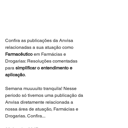
Confira as publicações da Anvisa 
relacionadas a sua atuação como 
Farmacêutico
 em Farmácias e 
Drogarias: Resoluções comentadas 
para 
simplificar o entendimento e 
aplicação
. 
Semana muuuuito tranquila! Nesse 
período só tivemos uma publicação da 
Anvisa diretamente relacionada a 
nossa área de atuação, Farmácias e 
Drogarias. Confira...