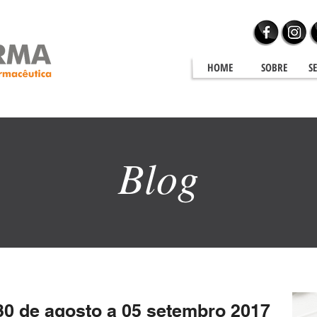
HOME
SOBRE
S
Blog
Blog
0 de agosto a 05 setembro 2017