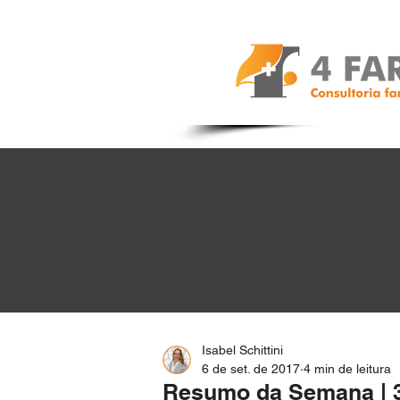
Isabel Schittini
6 de set. de 2017
4 min de leitura
Resumo da Semana | 3