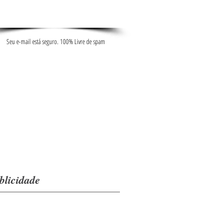
Seu e-mail está seguro. 100% Livre de spam
blicidade