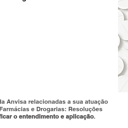
da Anvisa relacionadas a sua atuação 
Farmácias e Drogarias: Resoluções 
ficar o entendimento e aplicação
. 