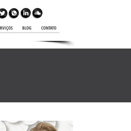
ERVIÇOS
BLOG
CONTATO