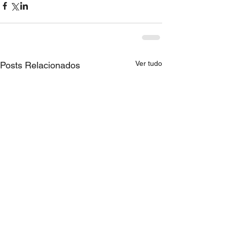
Ver tudo
Posts Relacionados