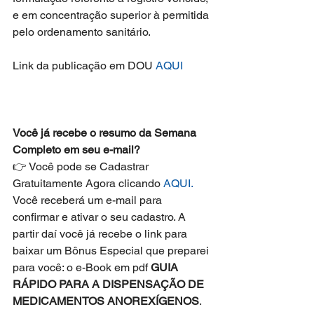
e em concentração superior à permitida 
pelo ordenamento sanitário.
Link da publicação em DOU 
AQUI
Você já recebe o resumo da Semana 
Completo em seu e-mail?
👉 Você pode se Cadastrar 
Gratuitamente Agora clicando 
AQUI.
Você receberá um e-mail para 
confirmar e ativar o seu cadastro. A 
partir daí você já recebe o link para 
baixar um Bônus Especial que preparei 
para você: o e-Book em pdf 
GUIA 
RÁPIDO PARA A DISPENSAÇÃO DE 
MEDICAMENTOS ANOREXÍGENOS
. 