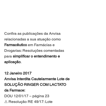
Confira as publicações da Anvisa 
relacionadas a sua atuação como 
Farmacêutico
 em Farmácias e 
Drogarias: Resoluções comentadas 
para 
simplificar o entendimento e 
aplicação
. 
12 Janeiro 2017
Anvisa Interdita Cautelarmente Lote de 
SOLUÇÃO RINGER COM LACTATO 
da Farmace:
DOU 12/01/17 – página 23
⚠ Resolução RE 49/17: Lote 