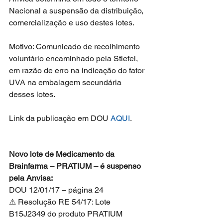
Nacional a suspensão da distribuição, 
comercialização e uso destes lotes.
Motivo: Comunicado de recolhimento 
voluntário encaminhado pela Stiefel, 
em razão de erro na indicação do fator 
UVA na embalagem secundária 
desses lotes.
Link da publicação em DOU 
AQUI
.
Novo lote de Medicamento da 
Brainfarma – PRATIUM – é suspenso 
pela Anvisa:
DOU 12/01/17 – página 24
⚠ Resolução RE 54/17: Lote 
B15J2349 do produto PRATIUM 