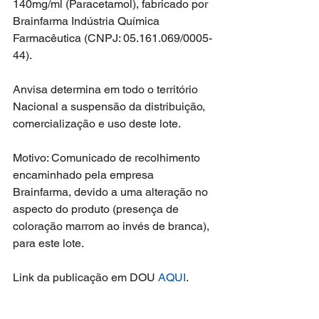
140mg/ml (Paracetamol), fabricado por 
Brainfarma Indústria Química 
Farmacêutica (CNPJ: 05.161.069/0005-
44). 
Anvisa determina em todo o território 
Nacional a suspensão da distribuição, 
comercialização e uso deste lote. 
Motivo: Comunicado de recolhimento 
encaminhado pela empresa 
Brainfarma, devido a uma alteração no 
aspecto do produto (presença de 
coloração marrom ao invés de branca), 
para este lote.
Link da publicação em DOU 
AQUI
.