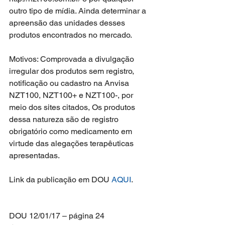
outro tipo de mídia. Ainda determinar a 
apreensão das unidades desses 
produtos encontrados no mercado. 
Motivos: Comprovada a divulgação 
irregular dos produtos sem registro, 
notificação ou cadastro na Anvisa 
NZT100, NZT100+ e NZT100-, por 
meio dos sites citados, Os produtos 
dessa natureza são de registro 
obrigatório como medicamento em 
virtude das alegações terapêuticas 
apresentadas.
Link da publicação em DOU 
AQUI
.
DOU 12/01/17 – página 24