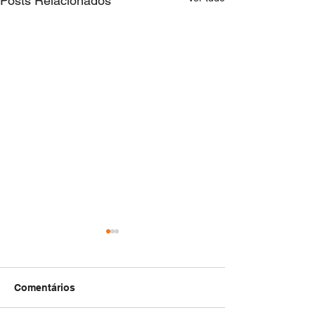
Posts Relacionados
Comentários