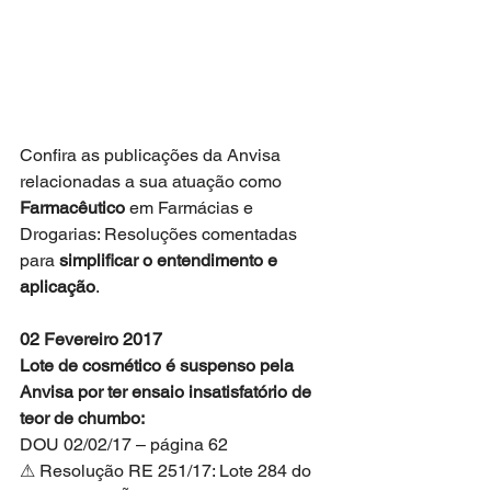
Confira as publicações da Anvisa 
relacionadas a sua atuação como 
Farmacêutico
 em Farmácias e 
Drogarias: Resoluções comentadas 
para 
simplificar o entendimento e 
aplicação
. 
02 Fevereiro 2017
Lote de cosmético é suspenso pela 
Anvisa por ter ensaio insatisfatório de 
teor de chumbo:
DOU 02/02/17 – página 62
⚠ Resolução RE 251/17: Lote 284 do 