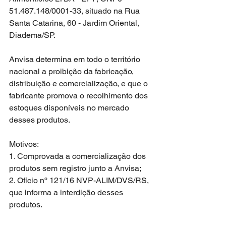
51.487.148/0001-33, situado na Rua 
Santa Catarina, 60 - Jardim Oriental, 
Diadema/SP.
Anvisa determina em todo o território 
nacional a proibição da fabricação, 
distribuição e comercialização, e que o 
fabricante promova o recolhimento dos 
estoques disponíveis no mercado 
desses produtos.
Motivos: 
1. Comprovada a comercialização dos 
produtos sem registro junto a Anvisa;
2. Ofício nº 121/16 NVP-ALIM/DVS/RS, 
que informa a interdição desses 
produtos.