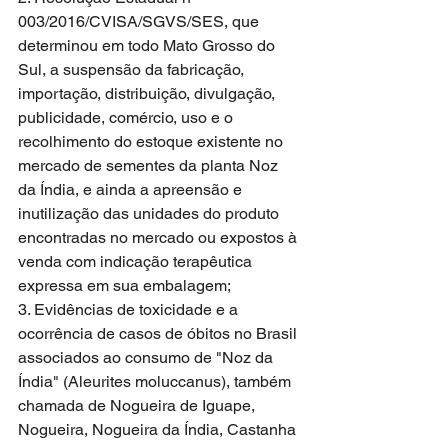
003/2016/CVISA/SGVS/SES, que 
determinou em todo Mato Grosso do 
Sul, a suspensão da fabricação, 
importação, distribuição, divulgação, 
publicidade, comércio, uso e o 
recolhimento do estoque existente no 
mercado de sementes da planta Noz 
da Índia, e ainda a apreensão e 
inutilização das unidades do produto 
encontradas no mercado ou expostos à 
venda com indicação terapêutica 
expressa em sua embalagem; 
3. Evidências de toxicidade e a 
ocorrência de casos de óbitos no Brasil 
associados ao consumo de "Noz da 
Índia" (Aleurites moluccanus), também 
chamada de Nogueira de Iguape, 
Nogueira, Nogueira da Índia, Castanha 