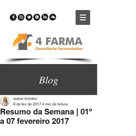
Blog
Isabel Schittini
8 de fev. de 2017
4 min de leitura
Resumo da Semana | 01º
a 07 fevereiro 2017