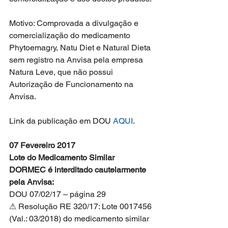
Motivo: Comprovada a divulgação e 
comercialização do medicamento 
Phytoemagry, Natu Diet e Natural Dieta 
sem registro na Anvisa pela empresa 
Natura Leve, que não possui 
Autorização de Funcionamento na 
Anvisa.
Link da publicação em DOU 
AQUI
.
07 Fevereiro 2017
Lote do Medicamento Similar 
DORMEC é interditado cautelarmente 
pela Anvisa:
DOU 07/02/17 – página 29
⚠ Resolução RE 320/17: Lote 0017456 
(Val.: 03/2018) do medicamento similar 