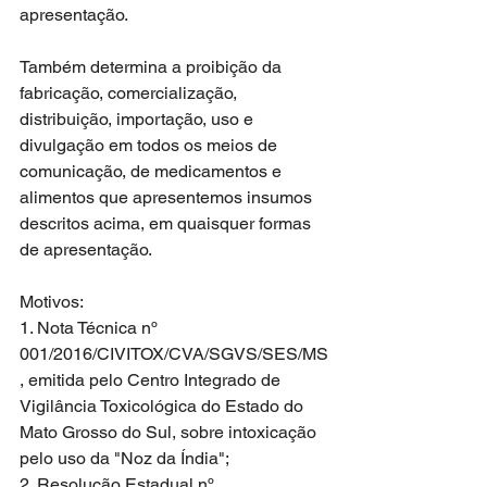
apresentação.
Também determina a proibição da 
fabricação, comercialização, 
distribuição, importação, uso e 
divulgação em todos os meios de 
comunicação, de medicamentos e 
alimentos que apresentemos insumos 
descritos acima, em quaisquer formas 
de apresentação.
Motivos:
1. Nota Técnica nº 
001/2016/CIVITOX/CVA/SGVS/SES/MS
, emitida pelo Centro Integrado de 
Vigilância Toxicológica do Estado do 
Mato Grosso do Sul, sobre intoxicação 
pelo uso da "Noz da Índia"; 
2. Resolução Estadual nº 