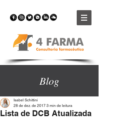
Blog
Isabel Schittini
28 de dez. de 2017
3 min de leitura
Lista de DCB Atualizada