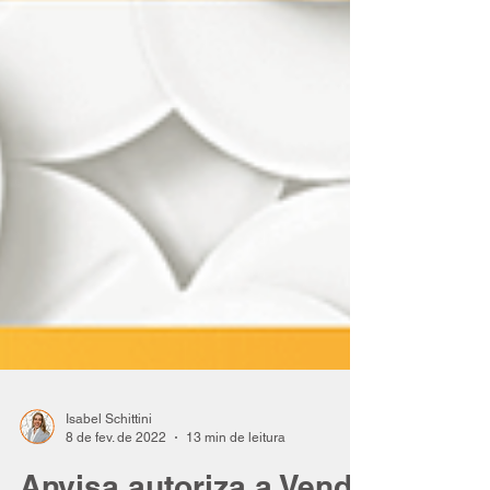
Isabel Schittini
8 de fev. de 2022
13 min de leitura