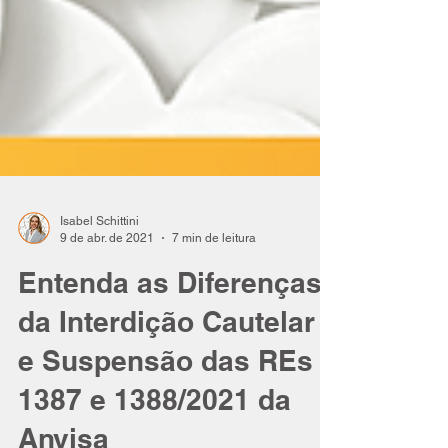
Isabel Schittini
9 de abr. de 2021
7 min de leitura
Entenda as Diferenças