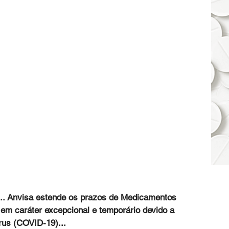
... Anvisa estende os prazos de Medicamentos 
 em caráter excepcional e temporário devido a 
us (COVID-19)...  