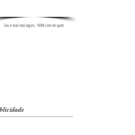
Seu e-mail está seguro. 100% Livre de spam
blicidade