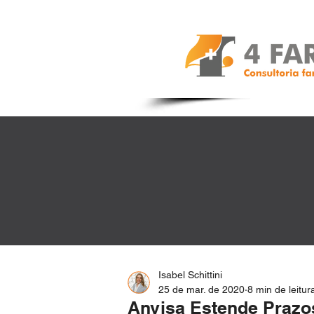
Isabel Schittini
25 de mar. de 2020
8 min de leitur
Anvisa Estende Prazo