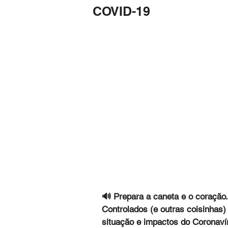
COVID-19
🔊 Prepara a caneta e o coração
Controlados (e outras coisinhas)
situação e impactos do Coronavír