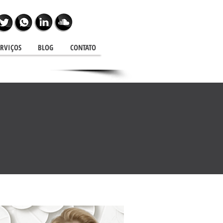
ERVIÇOS
BLOG
CONTATO