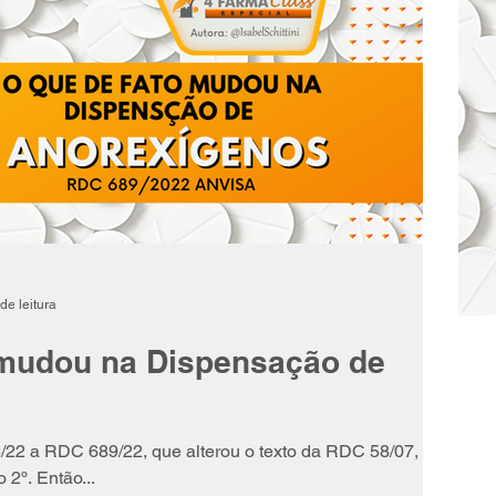
de leitura
 mudou na Dispensação de
/22 a RDC 689/22, que alterou o texto da RDC 58/07,
 2º. Então...