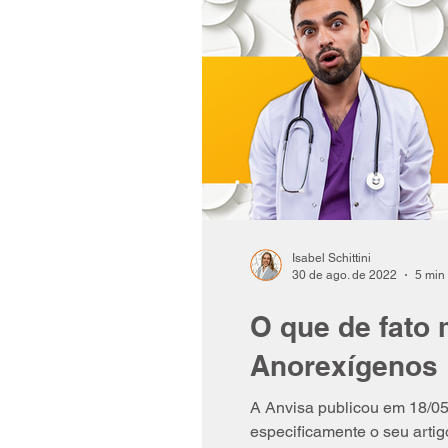
Isabel Schittini
30 de ago. de 2022
5 min 
O que de fato
Anorexígenos
A Anvisa publicou em 18/05
especificamente o seu artigo