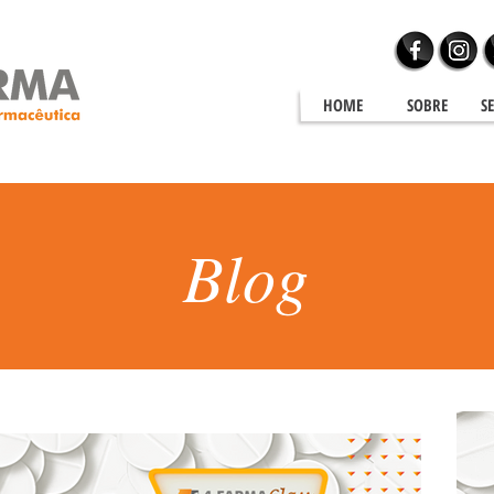
HOME
SOBRE
S
Blog