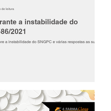
 de leitura
rante a instabilidade do
86/2021
e a instabilidade do SNGPC e várias respostas as suas