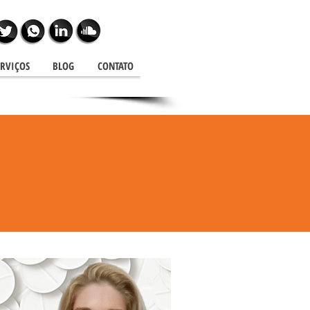
ERVIÇOS
BLOG
CONTATO