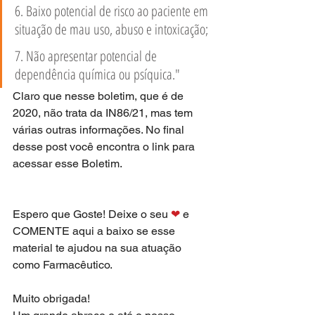
6. Baixo potencial de risco ao paciente em 
situação de mau uso, abuso e intoxicação;
7. Não apresentar potencial de 
dependência química ou psíquica."
Claro que nesse boletim, que é de 
2020, não trata da IN86/21, mas tem 
várias outras informações. No final 
desse post você encontra o link para 
acessar esse Boletim.
Espero que Goste! Deixe o seu 
❤
 e 
COMENTE aqui a baixo se esse 
material te ajudou na sua atuação 
como Farmacêutico. 
Muito obrigada!