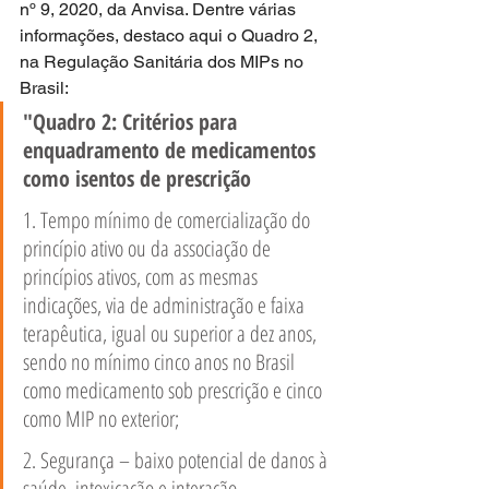
nº 9, 2020, da Anvisa. Dentre várias 
informações, destaco aqui o Quadro 2, 
na Regulação Sanitária dos MIPs no 
Brasil:
"Quadro 2: Critérios para 
enquadramento de medicamentos 
como isentos de prescrição
1. Tempo mínimo de comercialização do 
princípio ativo ou da associação de 
princípios ativos, com as mesmas 
indicações, via de administração e faixa 
terapêutica, igual ou superior a dez anos, 
sendo no mínimo cinco anos no Brasil 
como medicamento sob prescrição e cinco 
como MIP no exterior;
2. Segurança – baixo potencial de danos à 
saúde, intoxicação e interação 