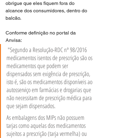
obrigue que eles fiquem fora do 
alcance dos consumidores, dentro do 
balcão.
Conforme definição no portal da 
Anvisa:
 "Segundo a Resolução-RDC nº 98/2016 
medicamentos isentos de prescrição são os 
medicamentos que podem ser 
dispensados sem exigência de prescrição, 
isto é, são os medicamentos disponíveis ao 
autosserviço em farmácias e drogarias que 
não necessitam de prescrição médica para 
que sejam dispensados.
As embalagens dos MIPs não possuem 
tarjas como aquelas dos medicamentos 
sujeitos a prescrição (tarja vermelha) ou 