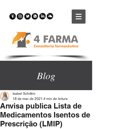
Blog
Isabel Schittini
18 de mar. de 2021
4 min de leitura
Anvisa publica Lista de
Medicamentos Isentos de
Prescrição (LMIP)