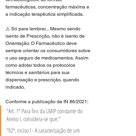
farmacêuticas, concentração máxima e 
a indicação terapêutica simplificada. 
⚠️ Só para lembrar... Mesmo sendo 
isento de Prescrição, não é isento de 
Orientação. O Farmacêutico deve 
sempre orientar os consumidores sobre 
o uso seguro de medicamentos. Assim 
como adotar todos os protocolos 
técnicos e sanitários para sua 
dispensação e prescrição, quando 
indicado.
Conforme a publicação da IN 86/2021:
"Art. 1º Para fins da LMIP constante do 
Anexo I, considera-se que:"
"§2º, inciso I - A caracterização de um 