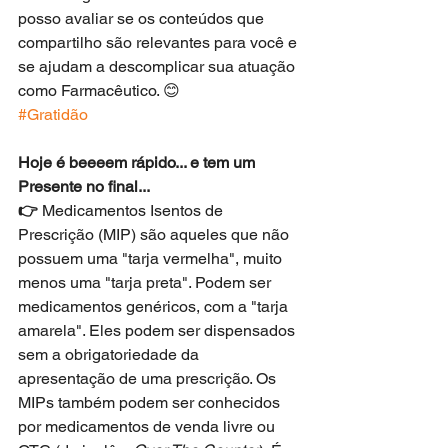
posso avaliar se os conteúdos que 
compartilho são relevantes para você e 
se ajudam a descomplicar sua atuação 
como Farmacêutico. 😊
#Gratidão
Hoje é beeeem rápido... e tem um 
Presente no final... 
👉 
Medicamentos Isentos de 
Prescrição (MIP) são aqueles que não 
possuem uma "tarja vermelha", muito 
menos uma "tarja preta". Podem ser 
medicamentos genéricos, com a "tarja 
amarela". Eles podem ser dispensados 
sem a obrigatoriedade da 
apresentação de uma prescrição. Os 
MIPs também podem ser conhecidos 
por medicamentos de venda livre ou 