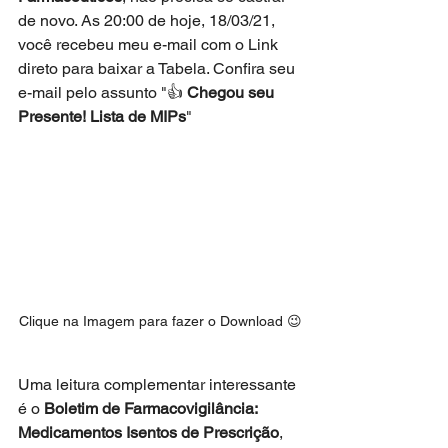
de novo. As 20:00 de hoje, 18/03/21, 
você recebeu meu e-mail com o Link 
direto para baixar a Tabela. Confira seu 
e-mail pelo assunto "👍
 Chegou seu 
Presente! Lista de MIPs
"
Clique na Imagem para fazer o Download 😉
Uma leitura complementar interessante 
é o 
Boletim de Farmacovigilância: 
Medicamentos Isentos de Prescrição
, 