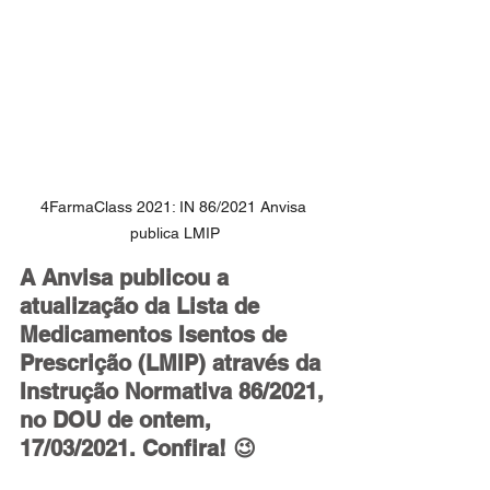
4FarmaClass 2021: IN 86/2021 Anvisa 
publica LMIP
A Anvisa publicou a 
atualização da Lista de 
Medicamentos Isentos de 
Prescrição (LMIP) através da 
Instrução Normativa 86/2021, 
no DOU de ontem, 
17/03/2021. Confira! 😉