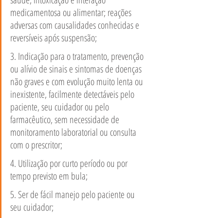
medicamentosa ou alimentar; reações 
adversas com causalidades conhecidas e 
reversíveis após suspensão;
3. Indicação para o tratamento, prevenção 
ou alívio de sinais e sintomas de doenças 
não graves e com evolução muito lenta ou 
inexistente, facilmente detectáveis pelo 
paciente, seu cuidador ou pelo 
farmacêutico, sem necessidade de 
monitoramento laboratorial ou consulta 
com o prescritor;
4. Utilização por curto período ou por 
tempo previsto em bula;
5. Ser de fácil manejo pelo paciente ou 
seu cuidador;