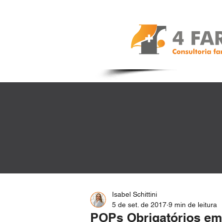
Isabel Schittini
5 de set. de 2017
9 min de leitura
POPs Obrigatórios em