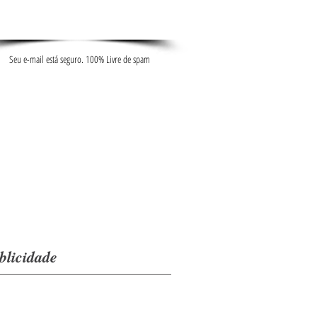
Seu e-mail está seguro. 100% Livre de spam
blicidade