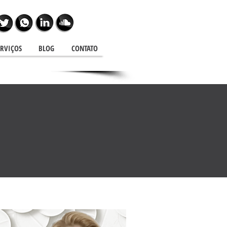
ERVIÇOS
BLOG
CONTATO