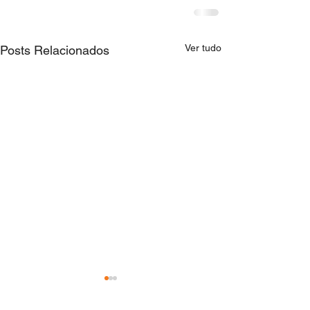
Ver tudo
Posts Relacionados