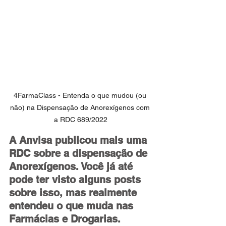
4FarmaClass - Entenda o que mudou (ou 
não) na Dispensação de Anorexígenos com 
a RDC 689/2022
A Anvisa publicou mais uma 
RDC sobre a dispensação de 
Anorexígenos. Você já até 
pode ter visto alguns posts 
sobre isso, mas realmente 
entendeu o que muda nas 
Farmácias e Drogarias.  