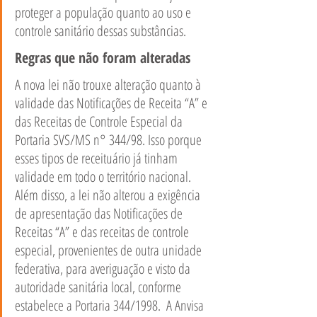
proteger a população quanto ao uso e 
controle sanitário dessas substâncias.   
Regras que não foram alteradas  
A nova lei não trouxe alteração quanto à 
validade das Notificações de Receita “A” e 
das Receitas de Controle Especial da 
Portaria SVS/MS n° 344/98. Isso porque 
esses tipos de receituário já tinham 
validade em todo o território nacional.   
Além disso, a lei não alterou a exigência 
de apresentação das Notificações de 
Receitas “A” e das receitas de controle 
especial, provenientes de outra unidade 
federativa, para averiguação e visto da 
autoridade sanitária local, conforme 
estabelece a Portaria 344/1998.  A Anvisa 