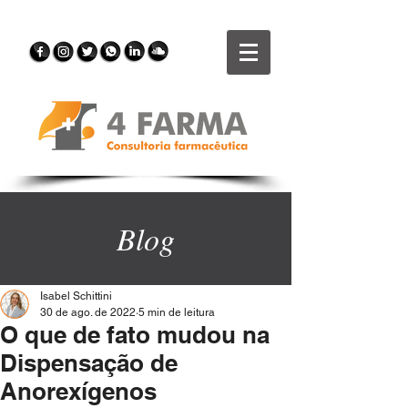
Blog
Isabel Schittini
30 de ago. de 2022
5 min de leitura
O que de fato mudou na
Dispensação de
Anorexígenos