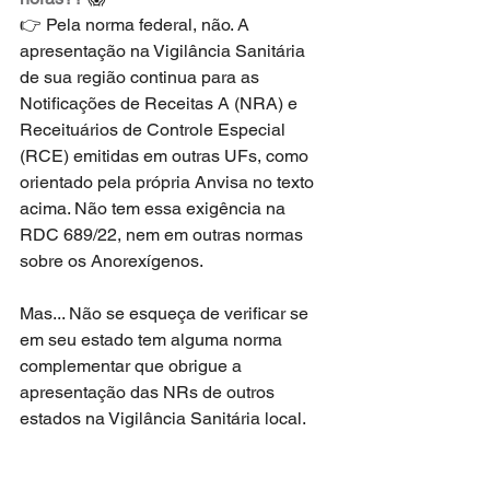
👉 Pela norma federal, não. A 
apresentação na Vigilância Sanitária 
de sua região continua para as 
Notificações de Receitas A (NRA) e 
Receituários de Controle Especial 
(RCE) emitidas em outras UFs, como 
orientado pela própria Anvisa no texto 
acima. Não tem essa exigência na 
RDC 689/22, nem em outras normas 
sobre os Anorexígenos.
Mas... Não se esqueça de verificar se 
em seu estado tem alguma norma 
complementar que obrigue a 
apresentação das NRs de outros 
estados na Vigilância Sanitária local.  