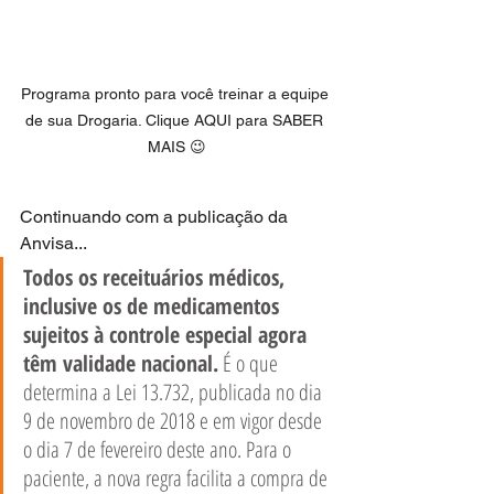
Programa pronto para você treinar a equipe 
de sua Drogaria. Clique AQUI para SABER 
MAIS 😉
Continuando com a publicação da 
Anvisa... 
Todos os receituários médicos, 
inclusive os de medicamentos 
sujeitos à controle especial agora 
têm validade nacional.
 É o que 
determina a Lei 13.732, publicada no dia 
9 de novembro de 2018 e em vigor desde 
o dia 7 de fevereiro deste ano. Para o 
paciente, a nova regra facilita a compra de 