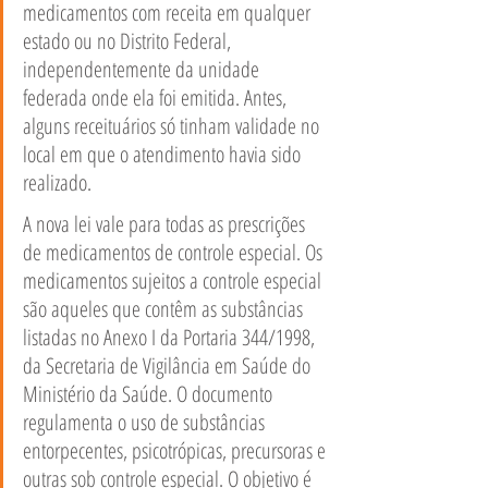
medicamentos com receita em qualquer 
estado ou no Distrito Federal, 
independentemente da unidade 
federada onde ela foi emitida. Antes, 
alguns receituários só tinham validade no 
local em que o atendimento havia sido 
realizado.   
A nova lei vale para todas as prescrições 
de medicamentos de controle especial. Os 
medicamentos sujeitos a controle especial 
são aqueles que contêm as substâncias 
listadas no Anexo I da Portaria 344/1998, 
da Secretaria de Vigilância em Saúde do 
Ministério da Saúde. O documento 
regulamenta o uso de substâncias 
entorpecentes, psicotrópicas, precursoras e 
outras sob controle especial. O objetivo é 