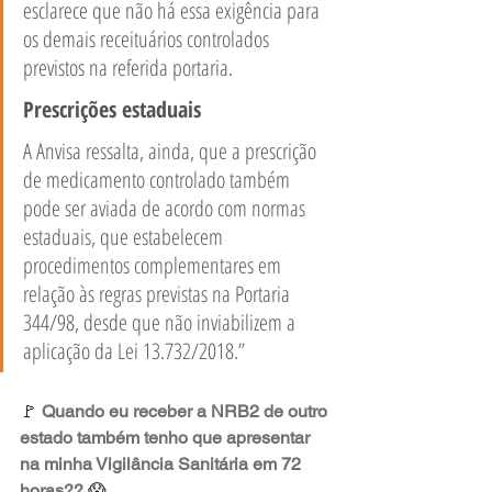
esclarece que não há essa exigência para 
os demais receituários controlados 
previstos na referida portaria. 
Prescrições estaduais 
A Anvisa ressalta, ainda, que a prescrição 
de medicamento controlado também 
pode ser aviada de acordo com normas 
estaduais, que estabelecem 
procedimentos complementares em 
relação às regras previstas na Portaria 
344/98, desde que não inviabilizem a 
aplicação da Lei 13.732/2018.” 
🚩 
Quando eu receber a NRB2 de outro 
estado também tenho que apresentar 
na minha Vigilância Sanitária em 72 
horas?? 
😱