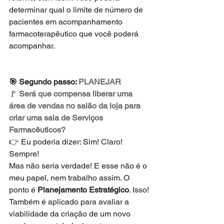
determinar qual o limite de número de 
pacientes em acompanhamento 
farmacoterapêutico que você poderá 
acompanhar.
🎯 Segundo passo:
 PLANEJAR
🚩 
Será que compensa liberar uma 
área de vendas no salão da loja para 
criar uma sala de Serviços 
Farmacêuticos?
👉 Eu poderia dizer: Sim! Claro! 
Sempre!
Mas não seria verdade! E esse não é o 
meu papel, nem trabalho assim. O 
ponto é 
Planejamento Estratégico
. Isso! 
Também é aplicado para avaliar a 
viabilidade da criação de um novo 