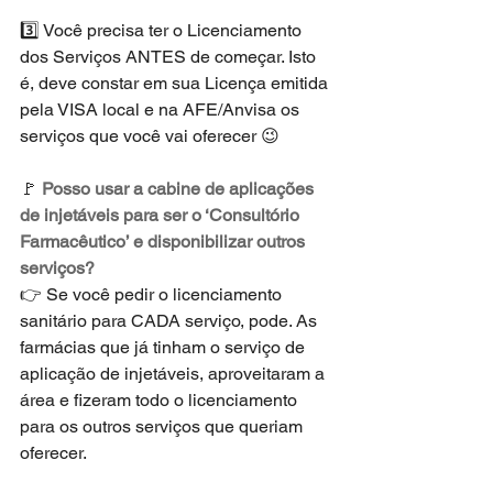
3️⃣ Você precisa ter o Licenciamento 
dos Serviços ANTES de começar. Isto 
é, deve constar em sua Licença emitida 
pela VISA local e na AFE/Anvisa os 
serviços que você vai oferecer 😉
🚩 
Posso usar a cabine de aplicações 
de injetáveis para ser o ‘Consultório 
Farmacêutico’ e disponibilizar outros 
serviços?
👉 Se você pedir o licenciamento 
sanitário para CADA serviço, pode. As 
farmácias que já tinham o serviço de 
aplicação de injetáveis, aproveitaram a 
área e fizeram todo o licenciamento 
para os outros serviços que queriam 
oferecer.