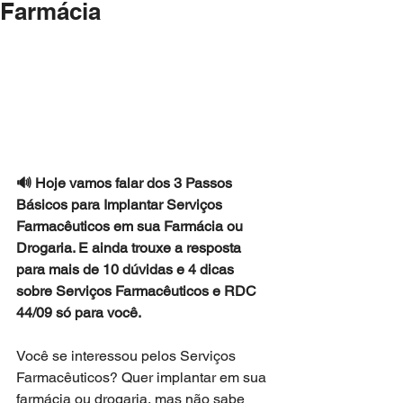
Farmácia
🔊 Hoje vamos falar dos 3 Passos 
Básicos para Implantar Serviços 
Farmacêuticos em sua Farmácia ou 
Drogaria. E ainda trouxe a resposta 
para mais de 10 dúvidas e 4 dicas 
sobre Serviços Farmacêuticos e RDC 
44/09 só para você.
Você se interessou pelos Serviços 
Farmacêuticos? Quer implantar em sua 
farmácia ou drogaria, mas não sabe 