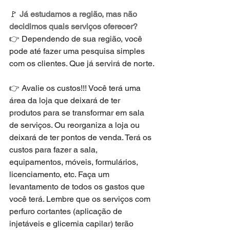
🚩 
Já estudamos a região, mas não 
decidimos quais serviços oferecer?
👉 Dependendo de sua região, você 
pode até fazer uma pesquisa simples 
com os clientes. Que já servirá de norte.
👉 Avalie os custos!!! Você terá uma 
área da loja que deixará de ter 
produtos para se transformar em sala 
de serviços. Ou reorganiza a loja ou 
deixará de ter pontos de venda. Terá os 
custos para fazer a sala, 
equipamentos, móveis, formulários, 
licenciamento, etc. Faça um 
levantamento de todos os gastos que 
você terá. Lembre que os serviços com 
perfuro cortantes (aplicação de 
injetáveis e glicemia capilar) terão 