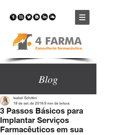
Blog
Isabel Schittini
18 de set. de 2018
9 min de leitura
3 Passos Básicos para
Implantar Serviços
Farmacêuticos em sua