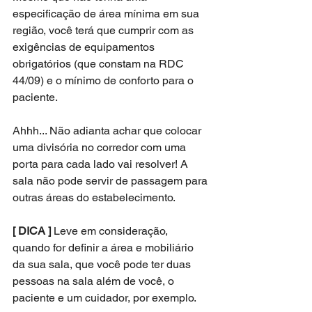
especificação de área mínima em sua 
região, você terá que cumprir com as 
exigências de equipamentos 
obrigatórios (que constam na RDC 
44/09) e o mínimo de conforto para o 
paciente. 
Ahhh... Não adianta achar que colocar 
uma divisória no corredor com uma 
porta para cada lado vai resolver! A 
sala não pode servir de passagem para 
outras áreas do estabelecimento.
[ DICA ]
 Leve em consideração, 
quando for definir a área e mobiliário 
da sua sala, que você pode ter duas 
pessoas na sala além de você, o 
paciente e um cuidador, por exemplo. 