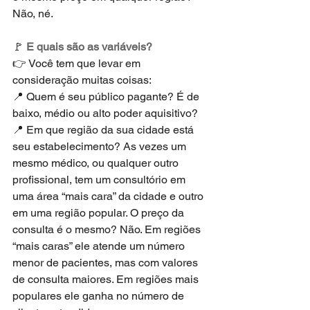
Não, né. 
🚩 
E quais são as variáveis? 
👉 Você tem que levar em 
consideração muitas coisas:
📍 Quem é seu público pagante? É de 
baixo, médio ou alto poder aquisitivo?
📍 Em que região da sua cidade está 
seu estabelecimento? As vezes um 
mesmo médico, ou qualquer outro 
profissional, tem um consultório em 
uma área “mais cara” da cidade e outro 
em uma região popular. O preço da 
consulta é o mesmo? Não. Em regiões 
“mais caras” ele atende um número 
menor de pacientes, mas com valores 
de consulta maiores. Em regiões mais 
populares ele ganha no número de 