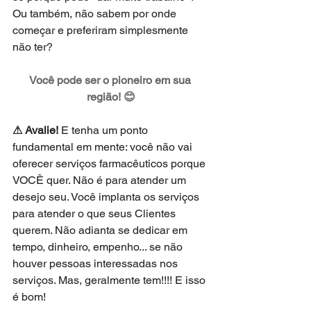
Ou também, não sabem por onde 
começar e preferiram simplesmente 
não ter? 
Você pode ser o pioneiro em sua 
região! 😊
⚠ Avalie!
 E tenha um ponto 
fundamental em mente: você não vai 
oferecer serviços farmacêuticos porque 
VOCÊ quer. Não é para atender um 
desejo seu. Você implanta os serviços 
para atender o que seus Clientes 
querem. Não adianta se dedicar em 
tempo, dinheiro, empenho... se não 
houver pessoas interessadas nos 
serviços. Mas, geralmente tem!!!! E isso 
é bom!