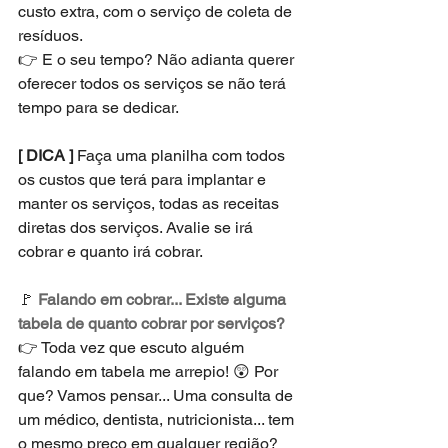
custo extra, com o serviço de coleta de 
resíduos. 
👉 E o seu tempo? Não adianta querer 
oferecer todos os serviços se não terá 
tempo para se dedicar. 
[ DICA ]
 Faça uma planilha com todos 
os custos que terá para implantar e 
manter os serviços, todas as receitas 
diretas dos serviços. Avalie se irá 
cobrar e quanto irá cobrar.
🚩 
Falando em cobrar... Existe alguma 
tabela de quanto cobrar por serviços?
👉 Toda vez que escuto alguém 
falando em tabela me arrepio! 😲 Por 
que? Vamos pensar... Uma consulta de 
um médico, dentista, nutricionista... tem 
o mesmo preço em qualquer região? 