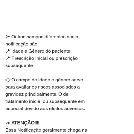
🎯 Outros campos diferentes nesta 
notificação são: 
📍 Idade e Gênero do paciente 
📍 Prescrição Inicial ou prescrição 
subsequente 
👉O campo de idade e gênero serve 
para avaliar os riscos associados a 
gravidez principalmente. O de 
tratamento inicial ou subsequente em 
especial devido aos efeitos adversos.
📣 
ATENÇÃO!!!!
Essa Notificação geralmente chega na 