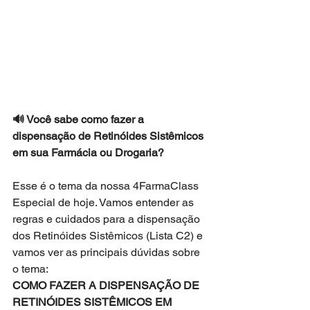
🔊 Você sabe como fazer a 
dispensação de Retinóides Sistêmicos 
em sua Farmácia ou Drogaria?
Esse é o tema da nossa 4FarmaClass 
Especial de hoje. Vamos entender as 
regras e cuidados para a dispensação 
dos Retinóides Sistêmicos (Lista C2) e 
vamos ver as principais dúvidas sobre 
o tema:
COMO FAZER A DISPENSAÇÃO DE 
RETINÓIDES SISTÊMICOS EM 