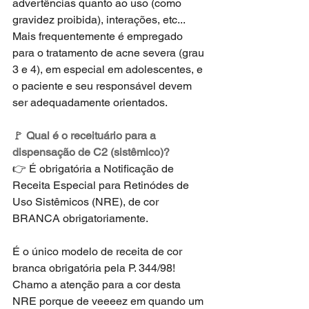
advertências quanto ao uso (como 
gravidez proibida), interações, etc... 
Mais frequentemente é empregado 
para o tratamento de acne severa (grau 
3 e 4), em especial em adolescentes, e 
o paciente e seu responsável devem 
ser adequadamente orientados.
🚩 
Qual é o receituário para a 
dispensação de C2 (sistêmico)?
👉 É obrigatória a Notificação de 
Receita Especial para Retinódes de 
Uso Sistêmicos (NRE), de cor 
BRANCA obrigatoriamente. 
É o único modelo de receita de cor 
branca obrigatória pela P. 344/98! 
Chamo a atenção para a cor desta 
NRE porque de veeeez em quando um 