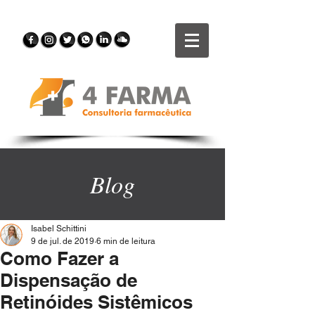
Blog
Isabel Schittini
9 de jul. de 2019
6 min de leitura
Como Fazer a
Dispensação de
Retinóides Sistêmicos