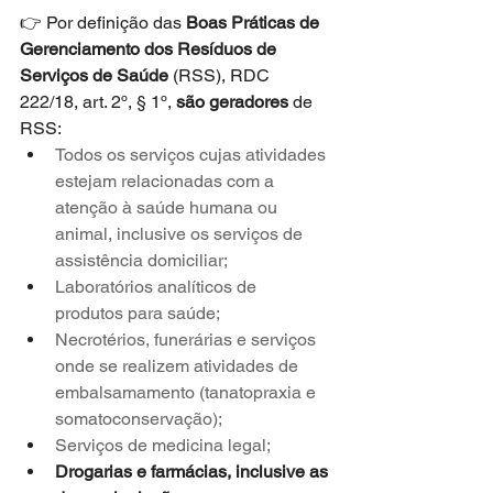
👉 Por definição das 
Boas Práticas de 
Gerenciamento dos Resíduos de 
Serviços de Saúde
 (RSS), RDC 
222/18, art. 2º, § 1º, 
são geradores
 de 
RSS: 
Todos os serviços cujas atividades 
estejam relacionadas com a 
atenção à saúde humana ou 
animal, inclusive os serviços de 
assistência domiciliar; 
Laboratórios analíticos de 
produtos para saúde; 
Necrotérios, funerárias e serviços 
onde se realizem atividades de 
embalsamamento (tanatopraxia e 
somatoconservação); 
Serviços de medicina legal; 
Drogarias e farmácias, inclusive as 