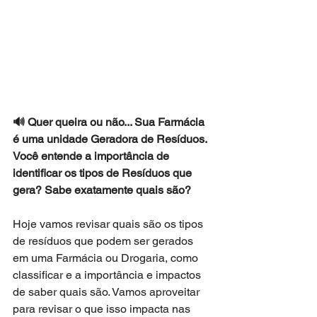
🔊 Quer queira ou não... Sua Farmácia 
é uma unidade Geradora de Resíduos. 
Você entende a importância de 
identificar os tipos de Resíduos que 
gera? Sabe exatamente quais são?  
Hoje vamos revisar quais são os tipos 
de resíduos que podem ser gerados 
em uma Farmácia ou Drogaria, como 
classificar e a importância e impactos 
de saber quais são. Vamos aproveitar 
para revisar o que isso impacta nas 