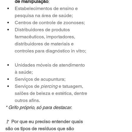
de manipulação
; 
Estabelecimentos de ensino e 
pesquisa na área de saúde;
Centros de controle de zoonoses; 
Distribuidores de produtos 
farmacêuticos, importadores, 
distribuidores de materiais e 
controles para diagnóstico in vitro; 
Unidades móveis de atendimento 
à saúde; 
Serviços de acupuntura; 
Serviços de 
piercing
 e tatuagem, 
salões de beleza e estética, dentre 
outros afins.
* Grifo próprio, só para destacar.
🚩 
Por que eu preciso entender quais 
são os tipos de resíduos que são 