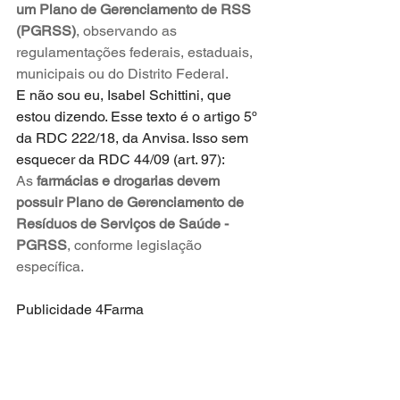
um Plano de Gerenciamento de RSS 
(PGRSS)
, observando as 
regulamentações federais, estaduais, 
municipais ou do Distrito Federal.
E não sou eu, Isabel Schittini, que 
estou dizendo. Esse texto é o artigo 5º 
da RDC 222/18, da Anvisa. Isso sem 
esquecer da RDC 44/09 (art. 97):
As 
farmácias e drogarias devem 
possuir Plano de Gerenciamento de 
Resíduos de Serviços de Saúde - 
PGRSS
, conforme legislação 
específica.
Publicidade 4Farma 