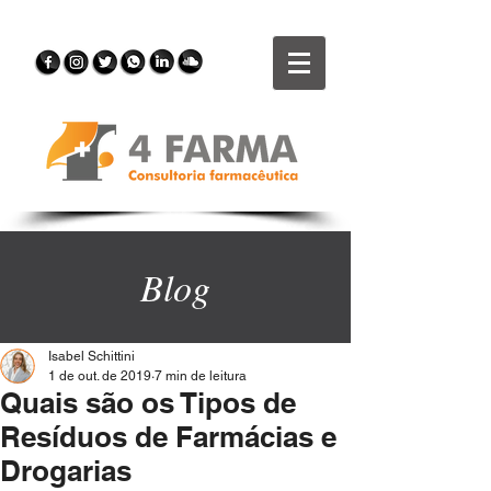
Blog
Isabel Schittini
1 de out. de 2019
7 min de leitura
Quais são os Tipos de
Resíduos de Farmácias e
Drogarias