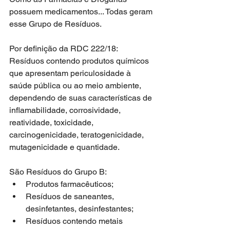
possuem medicamentos... Todas geram 
esse Grupo de Resíduos.
Por definição da RDC 222/18:
Resíduos contendo produtos químicos 
que apresentam periculosidade à 
saúde pública ou ao meio ambiente, 
dependendo de suas características de 
inflamabilidade, corrosividade, 
reatividade, toxicidade, 
carcinogenicidade, teratogenicidade, 
mutagenicidade e quantidade.
São Resíduos do Grupo B: 
Produtos farmacêuticos;  
Resíduos de saneantes, 
desinfetantes, desinfestantes;   
Resíduos contendo metais 