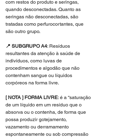
com restos do produto e seringas, 
quando desconectadas. Quanto as 
seringas não desconectadas, são 
tratadas como perfurocortantes, que 
são outro grupo.
📍 SUBGRUPO A4
: Resíduos 
resultantes da atenção à saúde de 
indivíduos, como luvas de 
procedimentos e algodão que não 
contenham sangue ou líquidos 
corpóreos na forma livre.
[ NOTA ] FORMA LIVRE
: é a “saturação 
de um líquido em um resíduo que o 
absorva ou o contenha, de forma que 
possa produzir gotejamento, 
vazamento ou derramamento 
espontaneamente ou sob compressão 