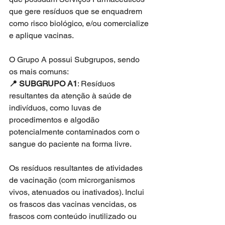
que gere resíduos que se enquadrem 
como risco biológico, e/ou comercialize 
e aplique vacinas.
O Grupo A possui Subgrupos, sendo 
os mais comuns:
📍 SUBGRUPO A1
: Resíduos 
resultantes da atenção à saúde de 
indivíduos, como luvas de 
procedimentos e algodão 
potencialmente contaminados com o 
sangue do paciente na forma livre. 
Os resíduos resultantes de atividades 
de vacinação (com microrganismos 
vivos, atenuados ou inativados). Inclui 
os frascos das vacinas vencidas, os 
frascos com conteúdo inutilizado ou 