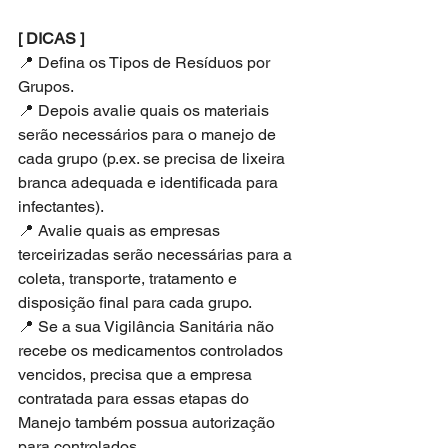
[ DICAS ]
📍 Defina os Tipos de Resíduos por 
Grupos.
📍 Depois avalie quais os materiais 
serão necessários para o manejo de 
cada grupo (p.ex. se precisa de lixeira 
branca adequada e identificada para 
infectantes).
📍 Avalie quais as empresas 
terceirizadas serão necessárias para a 
coleta, transporte, tratamento e 
disposição final para cada grupo. 
📍 Se a sua Vigilância Sanitária não 
recebe os medicamentos controlados 
vencidos, precisa que a empresa 
contratada para essas etapas do 
Manejo também possua autorização 
para controlados. 