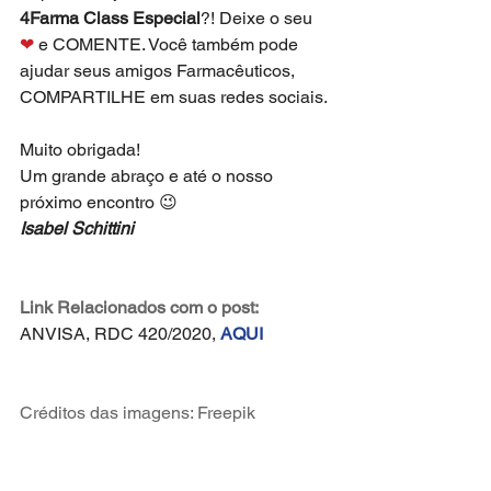
4Farma Class Especial
?! Deixe o seu 
❤
 e COMENTE. Você também pode 
ajudar seus amigos Farmacêuticos, 
COMPARTILHE em suas redes sociais.
Muito obrigada!
Um grande abraço e até o nosso 
próximo encontro 😉
Isabel Schittini
Link Relacionados com o post:
ANVISA, RDC 420/2020, 
AQUI
Créditos das imagens: Freepik