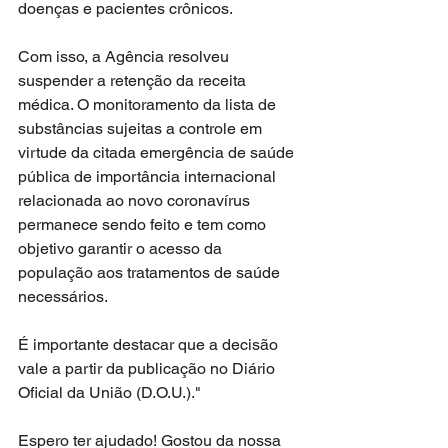
doenças e pacientes crônicos.
Com isso, a Agência resolveu 
suspender a retenção da receita 
médica. O monitoramento da lista de 
substâncias sujeitas a controle em 
virtude da citada emergência de saúde 
pública de importância internacional 
relacionada ao novo coronavírus 
permanece sendo feito e tem como 
objetivo garantir o acesso da 
população aos tratamentos de saúde 
necessários.
É importante destacar que a decisão 
vale a partir da publicação no Diário 
Oficial da União (D.O.U.)."
Espero ter ajudado! Gostou da nossa 