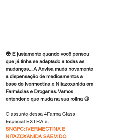
😳 E justamente quando você pensou 
que já tinha se adaptado a todas as 
mudanças... A Anvisa muda novamente 
a dispensação de medicamentos a 
base de Ivermectina e Nitazoxanida em 
Farmácias e Drogarias. Vamos 
entender o que muda na sua rotina 😉
O assunto dessa 4Farma Class 
Especial EXTRA é:
SNGPC: IVERMECTINA E 
NITAZOXANIDA SAEM DO 