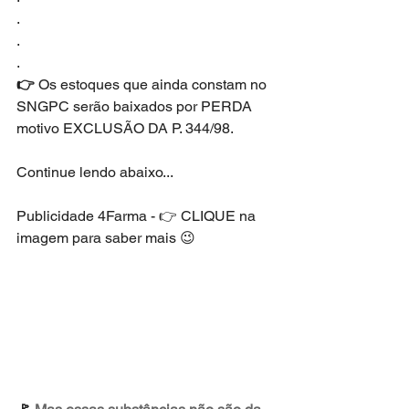
.
.
.
👉 
Os estoques que ainda constam no 
SNGPC serão baixados por PERDA 
motivo EXCLUSÃO DA P. 344/98.
Continue lendo abaixo...
Publicidade 4Farma - 👉 CLIQUE na 
imagem para saber mais 😉