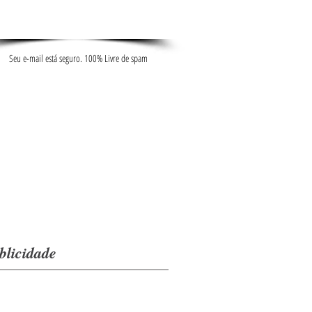
Seu e-mail está seguro. 100% Livre de spam
blicidade