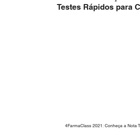
Testes Rápidos para 
4FarmaClass 2021: Conheça a Nota T