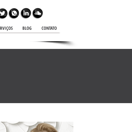
ERVIÇOS
BLOG
CONTATO