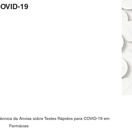
COVID-19
écnica da Anvisa sobre Testes Rápidos para COVID-19 em 
Farmácias  