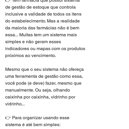
👉 Tem farmácia que possui sistema 
de gestão de estoque que controla 
inclusive a validade de todos os itens 
do estabelecimento. Mas a realidade 
da maioria das farmácias não é bem 
essa... Muitas tem um sistema mais 
simples e não geram esses 
indicadores ou mapas com os produtos 
próximos ao vencimento. 
Mesmo que o seu sistema não ofereça 
uma ferramenta de gestão como essa, 
você pode (e deve) fazer, mesmo que 
manualmente. Ou seja, olhando 
caixinha por caixinha, vidrinho por 
vidrinho...
👉 Para organizar usando esse 
sistema é até bem simples: