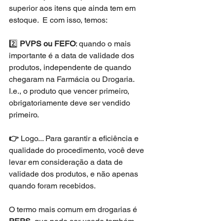
superior aos itens que ainda tem em 
estoque.  E com isso, temos:
2️⃣ 
PVPS ou FEFO
: quando o mais 
importante é a data de validade dos 
produtos, independente de quando 
chegaram na Farmácia ou Drogaria. 
I.e., o produto que vencer primeiro, 
obrigatoriamente deve ser vendido 
primeiro. 
👉 
Logo... Para garantir a eficiência e 
qualidade do procedimento, você deve 
levar em consideração a data de 
validade dos produtos, e não apenas 
quando foram recebidos. 
O termo mais comum em drogarias é 