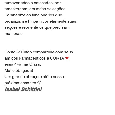
armazenados e estocados, por 
amostragem, em todas as seções. 
Parabenize os funcionários que 
organizam e limpam corretamente suas 
seções e reoriente os que precisam 
melhorar.  
Gostou? Então compartilhe com seus 
amigos Farmacêuticos e CURTA 
❤
essa 4Farma Class.
Muito obrigada!
Um grande abraço e até o nosso 
próximo encontro 😉
Isabel Schittini