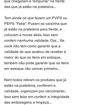
que chegaram e “empurrar” na frente 
das que já estão na prateleira...
Tem ainda os que fazem um PVPS ou 
PEPS "Fake”: Puxam as caixinha que 
já estão na prateleira para frente, e 
colocam a novas atrás. Isso sem 
conferir nenhuma validade. Ora... Se 
você não tem como garantir que a 
validade do que acabou de receber é 
maior do que os itens em estoque, 
também não pode garantir que os itens 
em estoque vão vencer primeiro... 
Nem todos retiram os produtos que já 
estão na prateleira, conferem a 
validade, organizam por vencimento... 
Isso sem falar em conferir a integridade 
das embalagens e limpeza...