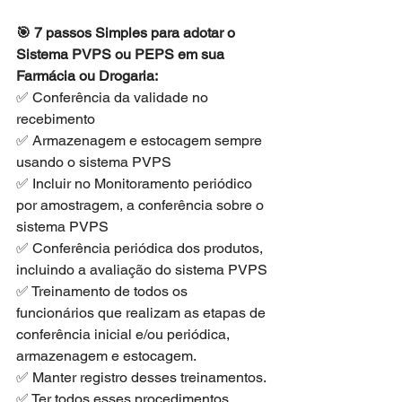
🎯 7 passos Simples para adotar o 
Sistema PVPS ou PEPS em sua 
Farmácia ou Drogaria:
✅ Conferência da validade no 
recebimento
✅ Armazenagem e estocagem sempre 
usando o sistema PVPS
✅ Incluir no Monitoramento periódico 
por amostragem, a conferência sobre o 
sistema PVPS
✅ Conferência periódica dos produtos, 
incluindo a avaliação do sistema PVPS
✅ Treinamento de todos os 
funcionários que realizam as etapas de 
conferência inicial e/ou periódica, 
armazenagem e estocagem.
✅ Manter registro desses treinamentos.
✅ Ter todos esses procedimentos 