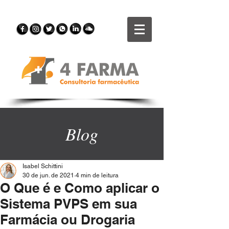
Blog
Isabel Schittini
30 de jun. de 2021
4 min de leitura
O Que é e Como aplicar o
Sistema PVPS em sua
Farmácia ou Drogaria