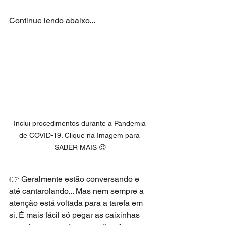
Continue lendo abaixo...
Inclui procedimentos durante a Pandemia 
de COVID-19. Clique na Imagem para 
SABER MAIS 😉
👉 Geralmente estão conversando e 
até cantarolando... Mas nem sempre a 
atenção está voltada para a tarefa em 
si. É mais fácil só pegar as caixinhas 