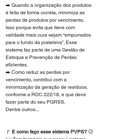
➡️ Quando a organização dos produtos 
é feita de forma correta, minimiza as 
perdas de produtos por vencimento. 
Isso porque evita que itens com 
validade mais cura sejam “empurrados 
para o fundo da prateleira”. Esse 
sistema faz parte de uma Gestão de 
Estoque e Prevenção de Perdas 
eficientes.
➡️ Como reduz as perdas por 
vencimento, contribui com a 
minimização da geração de resíduos, 
conforme a RDC 222/18, e que deve 
fazer parte do seu PGRSS.
Dentre outros...
🚩 
E como faço esse sistema PVPS?
😕