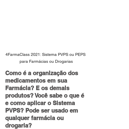
4FarmaClass 2021: Sistema PVPS ou PEPS 
para Farmácias ou Drogarias
Como é a organização dos 
medicamentos em sua 
Farmácia? E os demais 
produtos? Você sabe o que é 
e como aplicar o Sistema 
PVPS? Pode ser usado em 
qualquer farmácia ou 
drogaria?