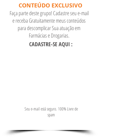
CONTEÚDO EXCLUSIVO
Faça parte deste grupo! Cadastre seu e-mail
e receba Gratuitamente meus conteúdos
para descomplicar Sua atuação em
Farmácias e Drogarias.
CADASTRE-SE AQUI :
Seu e-mail está seguro. 100% Livre de
spam