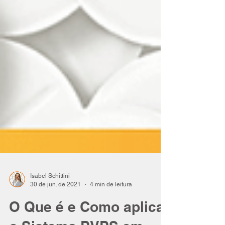
Isabel Schittini
30 de jun. de 2021
4 min de leitura