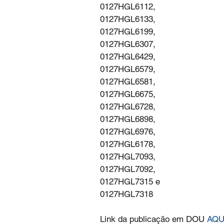
0127HGL6112,
0127HGL6133,
0127HGL6199,
0127HGL6307,
0127HGL6429,
0127HGL6579,
0127HGL6581,
0127HGL6675,
0127HGL6728,
0127HGL6898,
0127HGL6976,
0127HGL6178,
0127HGL7093,
0127HGL7092,
0127HGL7315 e
0127HGL7318
Link da publicação em DOU 
AQU