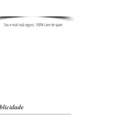
Seu e-mail está seguro. 100% Livre de spam
blicidade