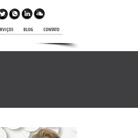
ERVIÇOS
BLOG
CONTATO