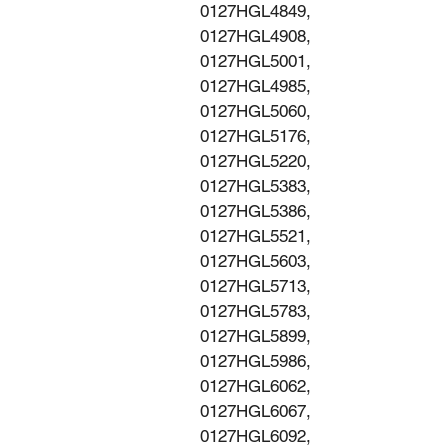
0127HGL4849,
0127HGL4908,
0127HGL5001,
0127HGL4985,
0127HGL5060,
0127HGL5176,
0127HGL5220,
0127HGL5383,
0127HGL5386,
0127HGL5521,
0127HGL5603,
0127HGL5713,
0127HGL5783,
0127HGL5899,
0127HGL5986,
0127HGL6062,
0127HGL6067,
0127HGL6092,