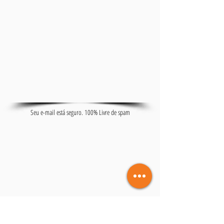
Seu e-mail está seguro. 100% Livre de spam
VOLTAR AO BLOG