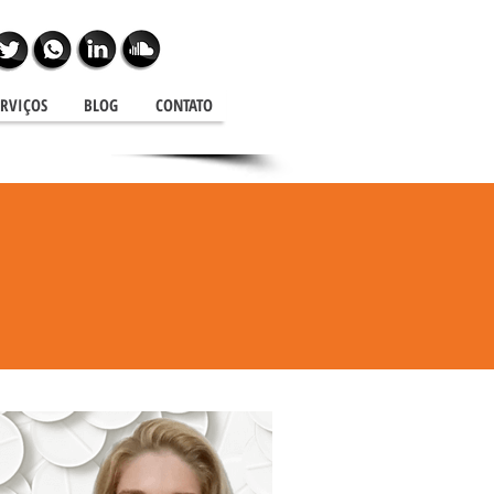
ERVIÇOS
BLOG
CONTATO