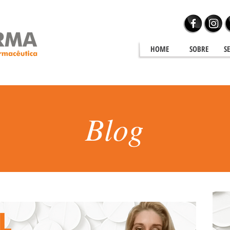
HOME
SOBRE
S
Blog