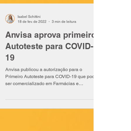
Isabel Schittini
18 de fev. de 2022
3 min de leitura
Anvisa aprova primeiro
Autoteste para COVID-
19
Anvisa publicou a autorização para o
Primeiro Autoteste para COVID-19 que pode
ser comercializado em Farmácias e
Drogarias