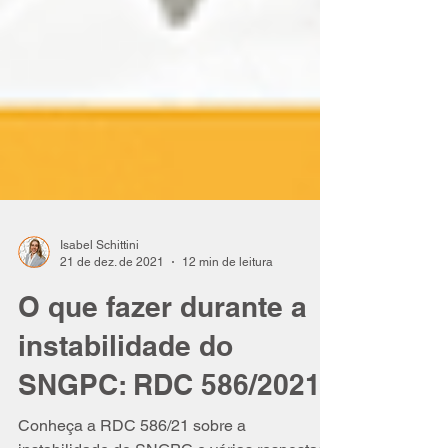
Isabel Schittini
21 de dez. de 2021
12 min de leitura
O que fazer durante a
instabilidade do
SNGPC: RDC 586/2021