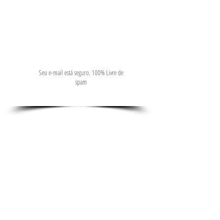
Seu e-mail está seguro. 100% Livre de
spam