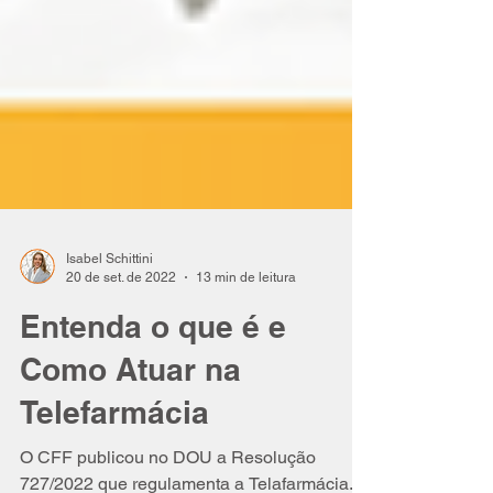
Isabel Schittini
20 de set. de 2022
13 min de leitura
Entenda o que é e
Como Atuar na
Telefarmácia