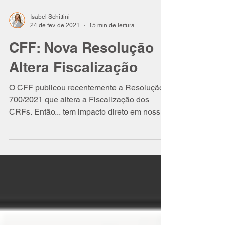
Isabel Schittini
24 de fev. de 2021
15 min de leitura
CFF: Nova Resolução
Altera Fiscalização
O CFF publicou recentemente a Resolução
700/2021 que altera a Fiscalização dos
CRFs. Então... tem impacto direto em nossas
rotinas.