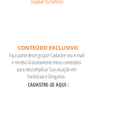
Farmácias e Drogarias."
Isabel Schittini
CONTEÚDO EXCLUSIVO
Faça parte deste grupo! Cadastre seu e-mail
e receba Gratuitamente meus conteúdos
para descomplicar Sua atuação em
Farmácias e Drogarias.
CADASTRE-SE AQUI :