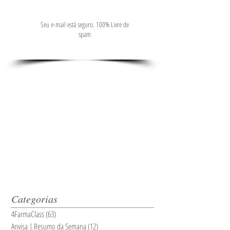
Seu e-mail está seguro. 100% Livre de
spam
Categorias