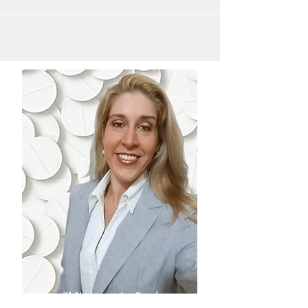
"procedimentos para a concessão