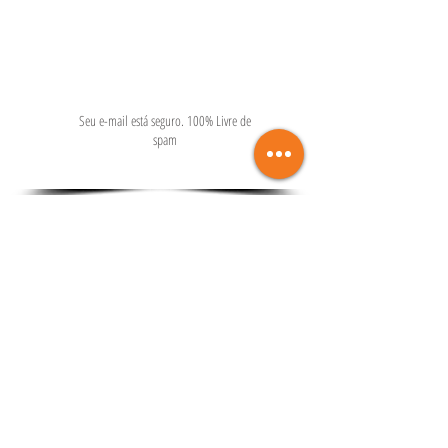
Seu e-mail está seguro. 100% Livre de
spam