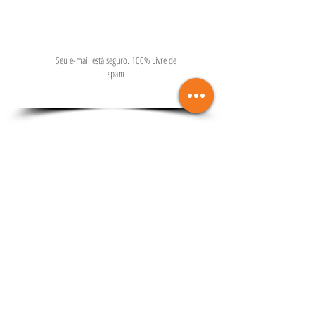
Seu e-mail está seguro. 100% Livre de
spam