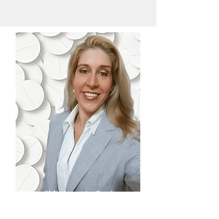
"Minha missão é