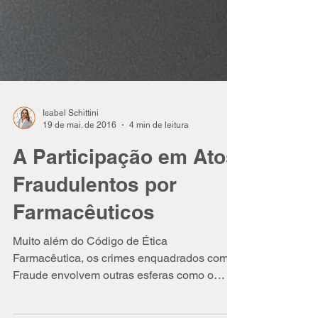
Isabel Schittini
19 de mai. de 2016
4 min de leitura
A Participação em Atos
Fraudulentos por
Farmacêuticos
Muito além do Código de Ética