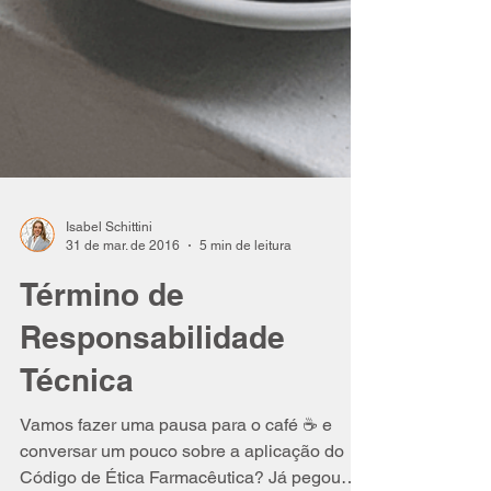
Isabel Schittini