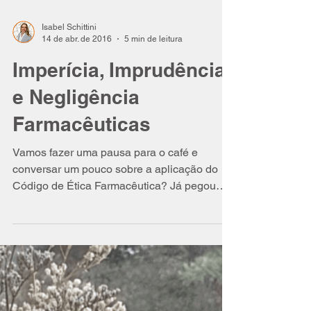
Isabel Schittini
14 de abr. de 2016
5 min de leitura
Imperícia, Imprudência
e Negligência
Farmacêuticas
Vamos fazer uma pausa para o café e
conversar um pouco sobre a aplicação do
Código de Ética Farmacêutica? Já pegou